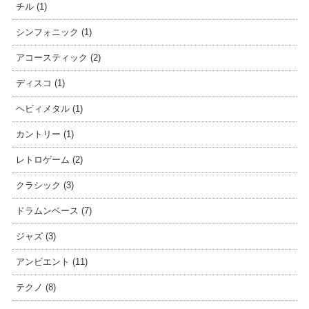
チル (1)
シンフォニック (1)
アコースティック (2)
ディスコ (1)
ヘビィメタル (1)
カントリー (1)
レトロゲーム (2)
クラシック (3)
ドラムンベース (7)
ジャズ (3)
アンビエント (11)
テクノ (8)