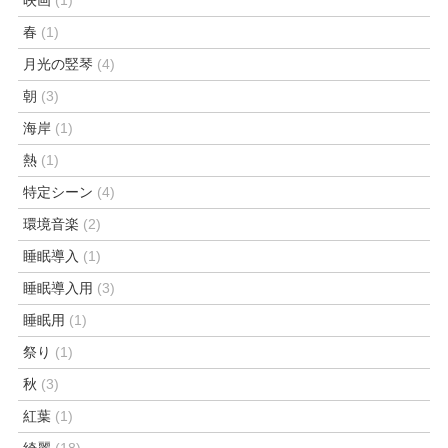
春
(1)
月光の竪琴
(4)
朝
(3)
海岸
(1)
熱
(1)
特定シーン
(4)
環境音楽
(2)
睡眠導入
(1)
睡眠導入用
(3)
睡眠用
(1)
祭り
(1)
秋
(3)
紅葉
(1)
綺麗
(18)