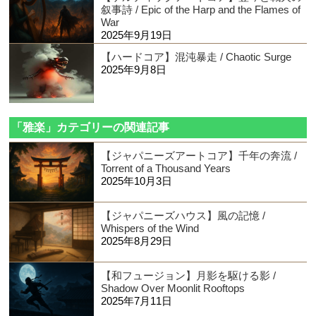
叙事詩 / Epic of the Harp and the Flames of
War
2025年9月19日
【ハードコア】混沌暴走 / Chaotic Surge
2025年9月8日
「雅楽」カテゴリーの関連記事
【ジャパニーズアートコア】千年の奔流 /
Torrent of a Thousand Years
2025年10月3日
【ジャパニーズハウス】風の記憶 /
Whispers of the Wind
2025年8月29日
【和フュージョン】月影を駆ける影 /
Shadow Over Moonlit Rooftops
2025年7月11日