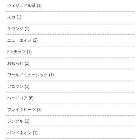
ヴィジュアル系 (1)
スカ (1)
ラウンジ (1)
ニューエイジ (2)
2ステップ (1)
お知らせ (1)
ワールドミュージック (1)
アニソン (1)
ハードコア (6)
ブレイクビーツ (1)
ジングル (1)
バンドネオン (1)