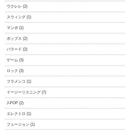
ウクレレ (2)
スウィング (1)
マンボ (1)
ポップス (2)
バラード (2)
ゲーム (3)
ロック (3)
フラメンコ (1)
イージーリスニング (7)
J-POP (2)
エレクトロ (1)
フュージョン (1)