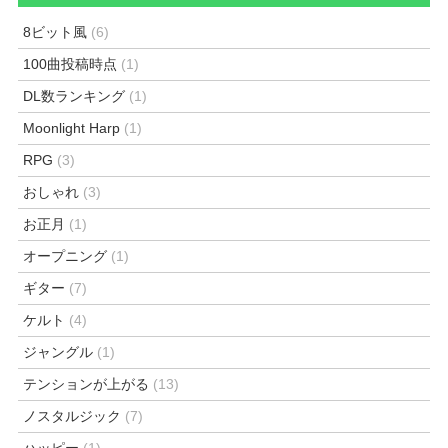
8ビット風
(6)
100曲投稿時点
(1)
DL数ランキング
(1)
Moonlight Harp
(1)
RPG
(3)
おしゃれ
(3)
お正月
(1)
オープニング
(1)
ギター
(7)
ケルト
(4)
ジャングル
(1)
テンションが上がる
(13)
ノスタルジック
(7)
ハッピー
(1)