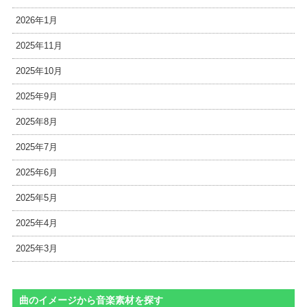
2026年1月
2025年11月
2025年10月
2025年9月
2025年8月
2025年7月
2025年6月
2025年5月
2025年4月
2025年3月
曲のイメージから音楽素材を探す