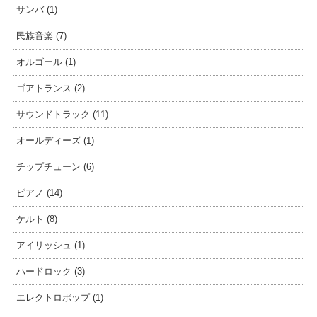
サンバ (1)
民族音楽 (7)
オルゴール (1)
ゴアトランス (2)
サウンドトラック (11)
オールディーズ (1)
チップチューン (6)
ピアノ (14)
ケルト (8)
アイリッシュ (1)
ハードロック (3)
エレクトロポップ (1)