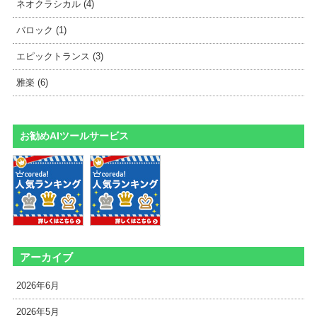
ネオクラシカル (4)
バロック (1)
エピックトランス (3)
雅楽 (6)
お勧めAIツールサービス
アーカイブ
2026年6月
2026年5月