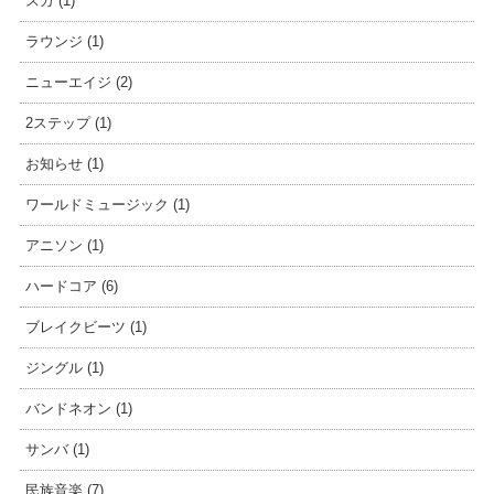
スカ (1)
ラウンジ (1)
ニューエイジ (2)
2ステップ (1)
お知らせ (1)
ワールドミュージック (1)
アニソン (1)
ハードコア (6)
ブレイクビーツ (1)
ジングル (1)
バンドネオン (1)
サンバ (1)
民族音楽 (7)