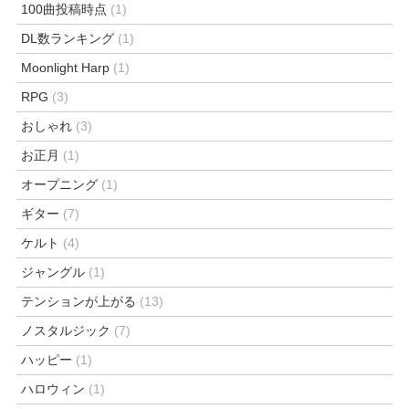
100曲投稿時点
(1)
DL数ランキング
(1)
Moonlight Harp
(1)
RPG
(3)
おしゃれ
(3)
お正月
(1)
オープニング
(1)
ギター
(7)
ケルト
(4)
ジャングル
(1)
テンションが上がる
(13)
ノスタルジック
(7)
ハッピー
(1)
ハロウィン
(1)