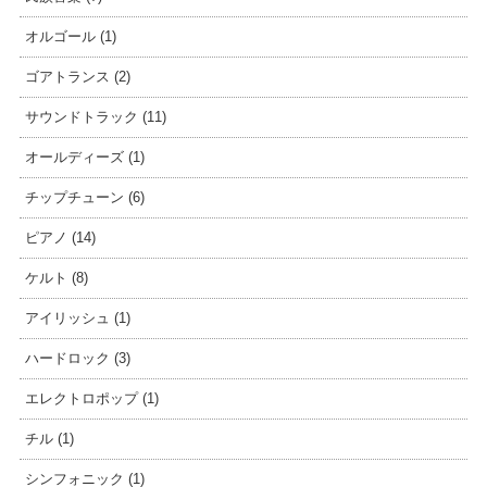
オルゴール (1)
ゴアトランス (2)
サウンドトラック (11)
オールディーズ (1)
チップチューン (6)
ピアノ (14)
ケルト (8)
アイリッシュ (1)
ハードロック (3)
エレクトロポップ (1)
チル (1)
シンフォニック (1)