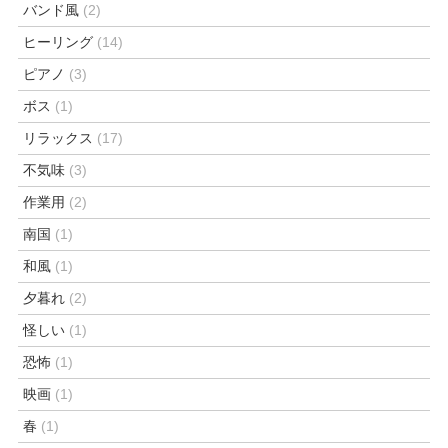
バンド風
(2)
ヒーリング
(14)
ピアノ
(3)
ボス
(1)
リラックス
(17)
不気味
(3)
作業用
(2)
南国
(1)
和風
(1)
夕暮れ
(2)
怪しい
(1)
恐怖
(1)
映画
(1)
春
(1)