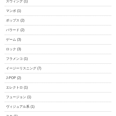
スウィング (1)
マンボ (1)
ポップス (2)
バラード (2)
ゲーム (3)
ロック (3)
フラメンコ (1)
イージーリスニング (7)
J-POP (2)
エレクトロ (1)
フュージョン (1)
ヴィジュアル系 (1)