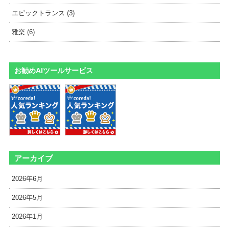
エピックトランス (3)
雅楽 (6)
お勧めAIツールサービス
アーカイブ
2026年6月
2026年5月
2026年1月