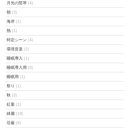
月光の竪琴
(4)
朝
(3)
海岸
(1)
熱
(1)
特定シーン
(4)
環境音楽
(2)
睡眠導入
(1)
睡眠導入用
(3)
睡眠用
(1)
祭り
(1)
秋
(3)
紅葉
(1)
綺麗
(18)
荘厳
(8)