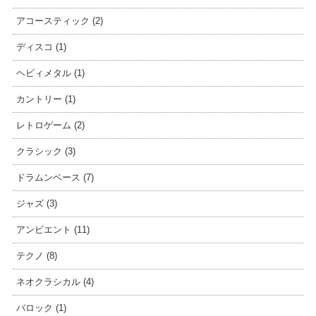
アコースティック (2)
ディスコ (1)
ヘビィメタル (1)
カントリー (1)
レトロゲーム (2)
クラシック (3)
ドラムンベース (7)
ジャズ (3)
アンビエント (11)
テクノ (8)
ネオクラシカル (4)
バロック (1)