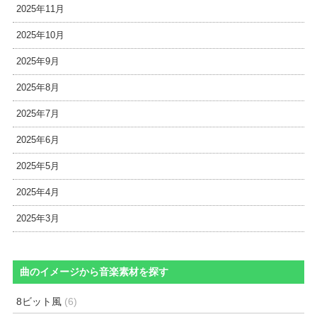
2025年11月
2025年10月
2025年9月
2025年8月
2025年7月
2025年6月
2025年5月
2025年4月
2025年3月
曲のイメージから音楽素材を探す
8ビット風
(6)