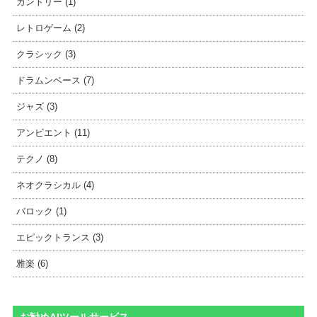
カントリー (1)
レトロゲーム (2)
クラシック (3)
ドラムンベース (7)
ジャズ (3)
アンビエント (11)
テクノ (8)
ネオクラシカル (4)
バロック (1)
エピックトランス (3)
雅楽 (6)