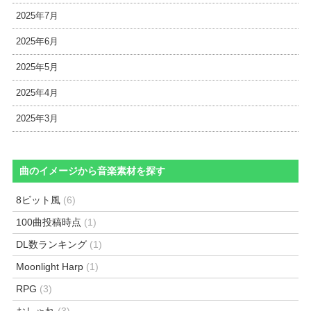
2025年7月
2025年6月
2025年5月
2025年4月
2025年3月
曲のイメージから音楽素材を探す
8ビット風
(6)
100曲投稿時点
(1)
DL数ランキング
(1)
Moonlight Harp
(1)
RPG
(3)
おしゃれ
(3)