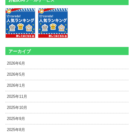
お勧めAIツールサービス
アーカイブ
2026年6月
2026年5月
2026年1月
2025年11月
2025年10月
2025年9月
2025年8月