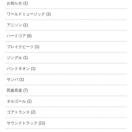
お知らせ (1)
ワールドミュージック (1)
アニソン (1)
ハードコア (6)
ブレイクビーツ (1)
ジングル (1)
バンドネオン (1)
サンバ (1)
民族音楽 (7)
オルゴール (1)
ゴアトランス (2)
サウンドトラック (11)