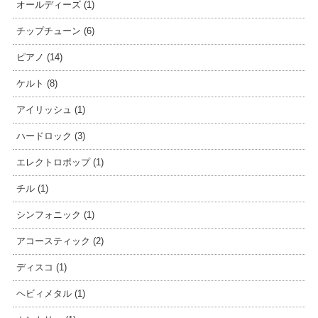
オールディーズ (1)
チップチューン (6)
ピアノ (14)
ケルト (8)
アイリッシュ (1)
ハードロック (3)
エレクトロポップ (1)
チル (1)
シンフォニック (1)
アコースティック (2)
ディスコ (1)
ヘビィメタル (1)