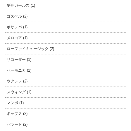
夢翔ガールズ (1)
ゴスペル (2)
ボサノバ (1)
メロコア (1)
ローファイミュージック (2)
リコーダー (1)
ハーモニカ (1)
ウクレレ (2)
スウィング (1)
マンボ (1)
ポップス (2)
バラード (2)