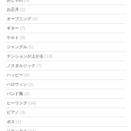
お正月
(1)
オープニング
(1)
ギター
(7)
ケルト
(4)
ジャングル
(1)
テンションが上がる
(13)
ノスタルジック
(7)
ハッピー
(1)
ハロウィン
(1)
バンド風
(2)
ヒーリング
(14)
ピアノ
(3)
ボス
(1)
リラックス
(17)