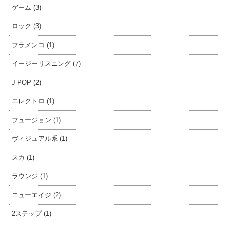
ゲーム (3)
ロック (3)
フラメンコ (1)
イージーリスニング (7)
J-POP (2)
エレクトロ (1)
フュージョン (1)
ヴィジュアル系 (1)
スカ (1)
ラウンジ (1)
ニューエイジ (2)
2ステップ (1)