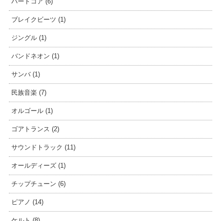
ハードコア (6)
ブレイクビーツ (1)
ジングル (1)
バンドネオン (1)
サンバ (1)
民族音楽 (7)
オルゴール (1)
ゴアトランス (2)
サウンドトラック (11)
オールディーズ (1)
チップチューン (6)
ピアノ (14)
ケルト (8)