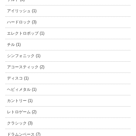
アイリッシュ (1)
ハードロック (3)
エレクトロポップ (1)
チル (1)
シンフォニック (1)
アコースティック (2)
ディスコ (1)
ヘビィメタル (1)
カントリー (1)
レトロゲーム (2)
クラシック (3)
ドラムンベース (7)