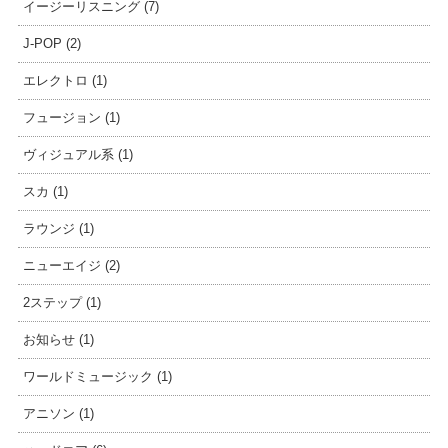
イージーリスニング (7)
J-POP (2)
エレクトロ (1)
フュージョン (1)
ヴィジュアル系 (1)
スカ (1)
ラウンジ (1)
ニューエイジ (2)
2ステップ (1)
お知らせ (1)
ワールドミュージック (1)
アニソン (1)