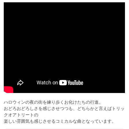
ハロウィンの夜の街を練り歩くお化けたちの行進。
おどろおどろしさを感じさせつつも、どちらかと言えばトリッ
クオアトリートの
楽しい雰囲気も感じさせるコミカルな曲となっています。