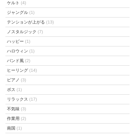
ケルト
(4)
ジャングル
(1)
テンションが上がる
(13)
ノスタルジック
(7)
ハッピー
(1)
ハロウィン
(1)
バンド風
(2)
ヒーリング
(14)
ピアノ
(3)
ボス
(1)
リラックス
(17)
不気味
(3)
作業用
(2)
南国
(1)