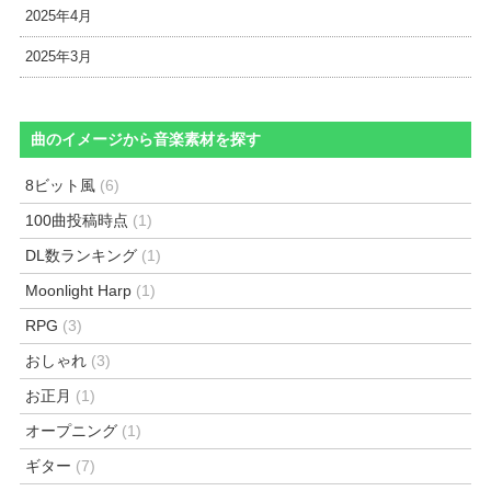
2025年4月
2025年3月
曲のイメージから音楽素材を探す
8ビット風
(6)
100曲投稿時点
(1)
DL数ランキング
(1)
Moonlight Harp
(1)
RPG
(3)
おしゃれ
(3)
お正月
(1)
オープニング
(1)
ギター
(7)