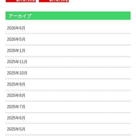
アーカイブ
2026年6月
2026年5月
2026年1月
2025年11月
2025年10月
2025年9月
2025年8月
2025年7月
2025年6月
2025年5月