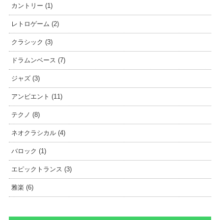
カントリー (1)
レトロゲーム (2)
クラシック (3)
ドラムンベース (7)
ジャズ (3)
アンビエント (11)
テクノ (8)
ネオクラシカル (4)
バロック (1)
エピックトランス (3)
雅楽 (6)