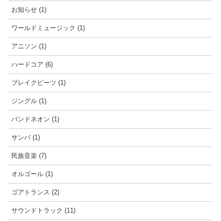
お知らせ (1)
ワールドミュージック (1)
アニソン (1)
ハードコア (6)
ブレイクビーツ (1)
ジングル (1)
バンドネオン (1)
サンバ (1)
民族音楽 (7)
オルゴール (1)
ゴアトランス (2)
サウンドトラック (11)