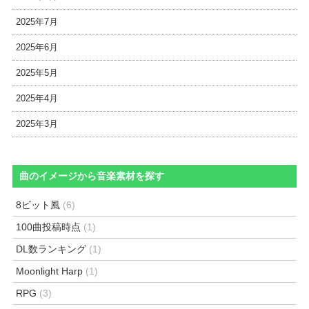
2025年7月
2025年6月
2025年5月
2025年4月
2025年3月
曲のイメージから音楽素材を探す
8ビット風
(6)
100曲投稿時点
(1)
DL数ランキング
(1)
Moonlight Harp
(1)
RPG
(3)