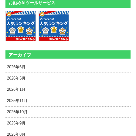
お勧めAIツールサービス
アーカイブ
2026年6月
2026年5月
2026年1月
2025年11月
2025年10月
2025年9月
2025年8月