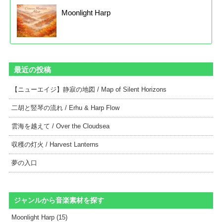
Moonlight Harp
最近の投稿
【ニューエイジ】静寂の地図 / Map of Silent Horizons
二胡と竪琴の流れ / Erhu & Harp Flow
雲海を越えて / Over the Cloudsea
収穫の灯火 / Harvest Lanterns
夢の入口
ジャンルから音楽素材を探す
Moonlight Harp (15)