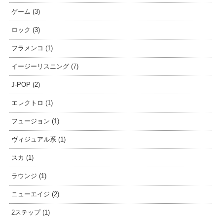
ゲーム (3)
ロック (3)
フラメンコ (1)
イージーリスニング (7)
J-POP (2)
エレクトロ (1)
フュージョン (1)
ヴィジュアル系 (1)
スカ (1)
ラウンジ (1)
ニューエイジ (2)
2ステップ (1)