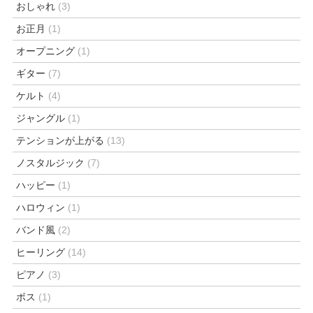
おしゃれ
(3)
お正月
(1)
オープニング
(1)
ギター
(7)
ケルト
(4)
ジャングル
(1)
テンションが上がる
(13)
ノスタルジック
(7)
ハッピー
(1)
ハロウィン
(1)
バンド風
(2)
ヒーリング
(14)
ピアノ
(3)
ボス
(1)