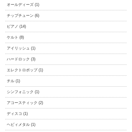
オールディーズ (1)
チップチューン (6)
ピアノ (14)
ケルト (8)
アイリッシュ (1)
ハードロック (3)
エレクトロポップ (1)
チル (1)
シンフォニック (1)
アコースティック (2)
ディスコ (1)
ヘビィメタル (1)