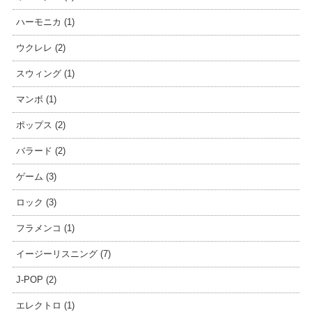
ハーモニカ (1)
ウクレレ (2)
スウィング (1)
マンボ (1)
ポップス (2)
バラード (2)
ゲーム (3)
ロック (3)
フラメンコ (1)
イージーリスニング (7)
J-POP (2)
エレクトロ (1)