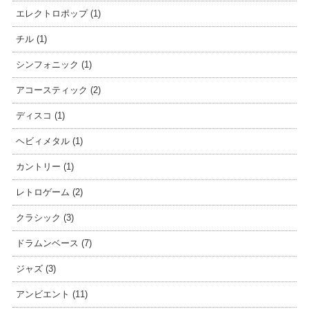
エレクトロポップ (1)
チル (1)
シンフォニック (1)
アコースティック (2)
ディスコ (1)
ヘビィメタル (1)
カントリー (1)
レトロゲーム (2)
クラシック (3)
ドラムンベース (7)
ジャズ (3)
アンビエント (11)