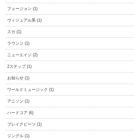
フュージョン (1)
ヴィジュアル系 (1)
スカ (1)
ラウンジ (1)
ニューエイジ (2)
2ステップ (1)
お知らせ (1)
ワールドミュージック (1)
アニソン (1)
ハードコア (6)
ブレイクビーツ (1)
ジングル (1)