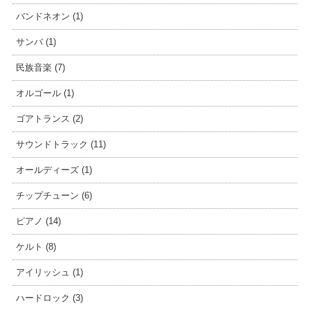
バンドネオン (1)
サンバ (1)
民族音楽 (7)
オルゴール (1)
ゴアトランス (2)
サウンドトラック (11)
オールディーズ (1)
チップチューン (6)
ピアノ (14)
ケルト (8)
アイリッシュ (1)
ハードロック (3)