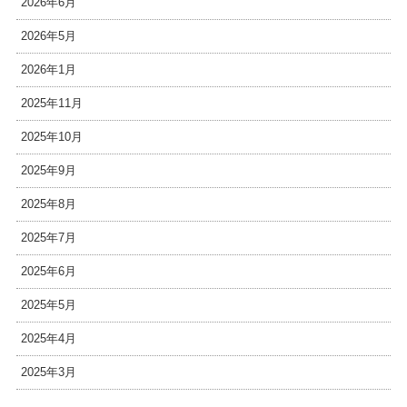
2026年6月
2026年5月
2026年1月
2025年11月
2025年10月
2025年9月
2025年8月
2025年7月
2025年6月
2025年5月
2025年4月
2025年3月