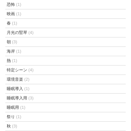
恐怖
(1)
映画
(1)
春
(1)
月光の竪琴
(4)
朝
(3)
海岸
(1)
熱
(1)
特定シーン
(4)
環境音楽
(2)
睡眠導入
(1)
睡眠導入用
(3)
睡眠用
(1)
祭り
(1)
秋
(3)