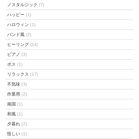
ノスタルジック
(7)
ハッピー
(1)
ハロウィン
(1)
バンド風
(2)
ヒーリング
(14)
ピアノ
(3)
ボス
(1)
リラックス
(17)
不気味
(3)
作業用
(2)
南国
(1)
和風
(1)
夕暮れ
(2)
怪しい
(1)