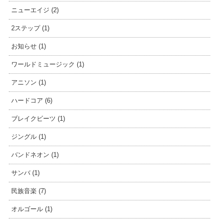
ニューエイジ (2)
2ステップ (1)
お知らせ (1)
ワールドミュージック (1)
アニソン (1)
ハードコア (6)
ブレイクビーツ (1)
ジングル (1)
バンドネオン (1)
サンバ (1)
民族音楽 (7)
オルゴール (1)