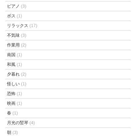
ピアノ
(3)
ボス
(1)
リラックス
(17)
不気味
(3)
作業用
(2)
南国
(1)
和風
(1)
夕暮れ
(2)
怪しい
(1)
恐怖
(1)
映画
(1)
春
(1)
月光の竪琴
(4)
朝
(3)