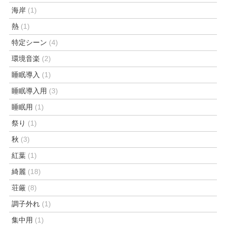
海岸
(1)
熱
(1)
特定シーン
(4)
環境音楽
(2)
睡眠導入
(1)
睡眠導入用
(3)
睡眠用
(1)
祭り
(1)
秋
(3)
紅葉
(1)
綺麗
(18)
荘厳
(8)
調子外れ
(1)
集中用
(1)