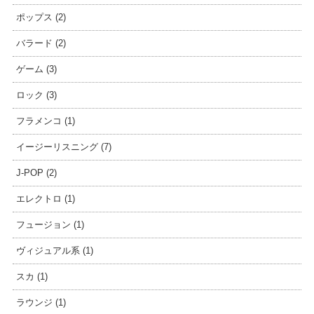
ポップス (2)
バラード (2)
ゲーム (3)
ロック (3)
フラメンコ (1)
イージーリスニング (7)
J-POP (2)
エレクトロ (1)
フュージョン (1)
ヴィジュアル系 (1)
スカ (1)
ラウンジ (1)