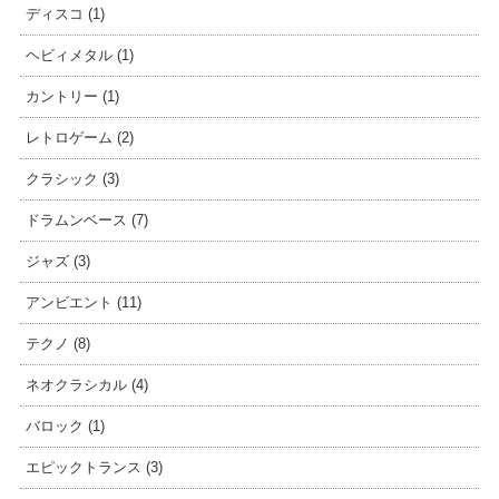
ディスコ (1)
ヘビィメタル (1)
カントリー (1)
レトロゲーム (2)
クラシック (3)
ドラムンベース (7)
ジャズ (3)
アンビエント (11)
テクノ (8)
ネオクラシカル (4)
バロック (1)
エピックトランス (3)