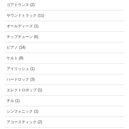
ゴアトランス (2)
サウンドトラック (11)
オールディーズ (1)
チップチューン (6)
ピアノ (14)
ケルト (8)
アイリッシュ (1)
ハードロック (3)
エレクトロポップ (1)
チル (1)
シンフォニック (1)
アコースティック (2)