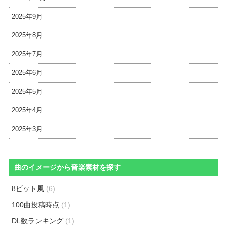
2025年9月
2025年8月
2025年7月
2025年6月
2025年5月
2025年4月
2025年3月
曲のイメージから音楽素材を探す
8ビット風
(6)
100曲投稿時点
(1)
DL数ランキング
(1)