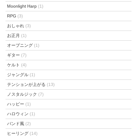
Moonlight Harp
(1)
RPG
(3)
おしゃれ
(3)
お正月
(1)
オープニング
(1)
ギター
(7)
ケルト
(4)
ジャングル
(1)
テンションが上がる
(13)
ノスタルジック
(7)
ハッピー
(1)
ハロウィン
(1)
バンド風
(2)
ヒーリング
(14)