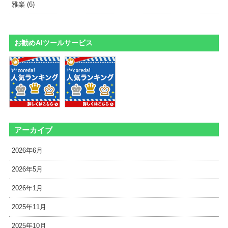
雅楽 (6)
お勧めAIツールサービス
アーカイブ
2026年6月
2026年5月
2026年1月
2025年11月
2025年10月