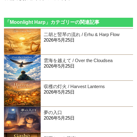
「Moonlight Harp」カテゴリーの関連記事
二胡と竪琴の流れ / Erhu & Harp Flow
2026年5月25日
雲海を越えて / Over the Cloudsea
2026年5月25日
収穫の灯火 / Harvest Lanterns
2026年5月25日
夢の入口
2026年5月25日