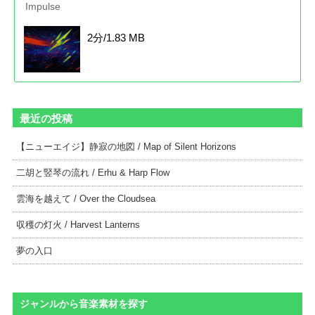
Impulse
2分/1.83 MB
最近の投稿
【ニューエイジ】静寂の地図 / Map of Silent Horizons
二胡と竪琴の流れ / Erhu & Harp Flow
雲海を越えて / Over the Cloudsea
収穫の灯火 / Harvest Lanterns
夢の入口
ジャンルから音楽素材を探す