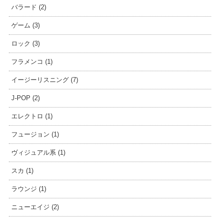
バラード (2)
ゲーム (3)
ロック (3)
フラメンコ (1)
イージーリスニング (7)
J-POP (2)
エレクトロ (1)
フュージョン (1)
ヴィジュアル系 (1)
スカ (1)
ラウンジ (1)
ニューエイジ (2)