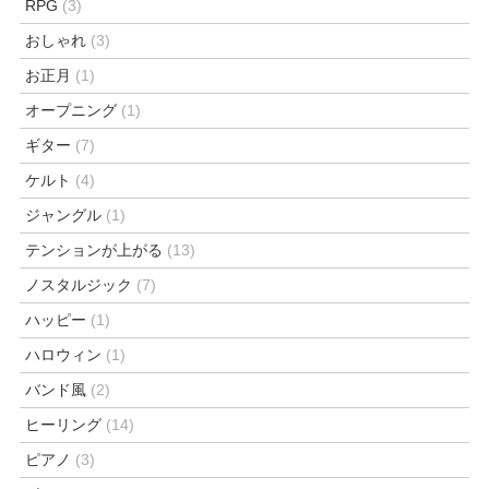
RPG
(3)
おしゃれ
(3)
お正月
(1)
オープニング
(1)
ギター
(7)
ケルト
(4)
ジャングル
(1)
テンションが上がる
(13)
ノスタルジック
(7)
ハッピー
(1)
ハロウィン
(1)
バンド風
(2)
ヒーリング
(14)
ピアノ
(3)