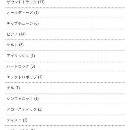
サウンドトラック (11)
オールディーズ (1)
チップチューン (6)
ピアノ (14)
ケルト (8)
アイリッシュ (1)
ハードロック (3)
エレクトロポップ (1)
チル (1)
シンフォニック (1)
アコースティック (2)
ディスコ (1)