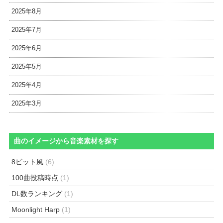
2025年8月
2025年7月
2025年6月
2025年5月
2025年4月
2025年3月
曲のイメージから音楽素材を探す
8ビット風
(6)
100曲投稿時点
(1)
DL数ランキング
(1)
Moonlight Harp
(1)