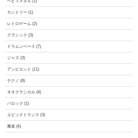
ヘビィメタル (1)
カントリー (1)
レトロゲーム (2)
クラシック (3)
ドラムンベース (7)
ジャズ (3)
アンビエント (11)
テクノ (8)
ネオクラシカル (4)
バロック (1)
エピックトランス (3)
雅楽 (6)