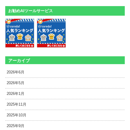
お勧めAIツールサービス
アーカイブ
2026年6月
2026年5月
2026年1月
2025年11月
2025年10月
2025年9月