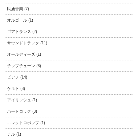
民族音楽 (7)
オルゴール (1)
ゴアトランス (2)
サウンドトラック (11)
オールディーズ (1)
チップチューン (6)
ピアノ (14)
ケルト (8)
アイリッシュ (1)
ハードロック (3)
エレクトロポップ (1)
チル (1)