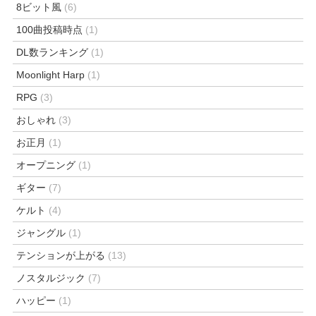
8ビット風
(6)
100曲投稿時点
(1)
DL数ランキング
(1)
Moonlight Harp
(1)
RPG
(3)
おしゃれ
(3)
お正月
(1)
オープニング
(1)
ギター
(7)
ケルト
(4)
ジャングル
(1)
テンションが上がる
(13)
ノスタルジック
(7)
ハッピー
(1)