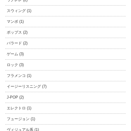
スウィング (1)
マンボ (1)
ポップス (2)
バラード (2)
ゲーム (3)
ロック (3)
フラメンコ (1)
イージーリスニング (7)
J-POP (2)
エレクトロ (1)
フュージョン (1)
ヴィジュアル系 (1)