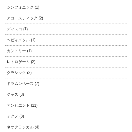
シンフォニック (1)
アコースティック (2)
ディスコ (1)
ヘビィメタル (1)
カントリー (1)
レトロゲーム (2)
クラシック (3)
ドラムンベース (7)
ジャズ (3)
アンビエント (11)
テクノ (8)
ネオクラシカル (4)