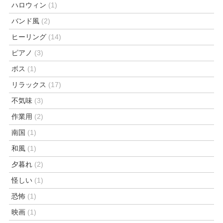
ハロウィン
(1)
バンド風
(2)
ヒーリング
(14)
ピアノ
(3)
ボス
(1)
リラックス
(17)
不気味
(3)
作業用
(2)
南国
(1)
和風
(1)
夕暮れ
(2)
怪しい
(1)
恐怖
(1)
映画
(1)