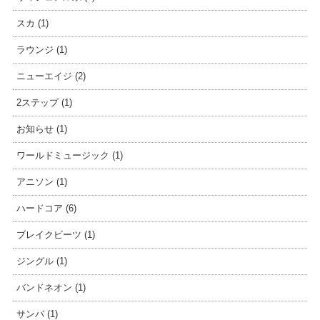
スカ (1)
ラウンジ (1)
ニューエイジ (2)
2ステップ (1)
お知らせ (1)
ワールドミュージック (1)
アニソン (1)
ハードコア (6)
ブレイクビーツ (1)
ジングル (1)
バンドネオン (1)
サンバ (1)