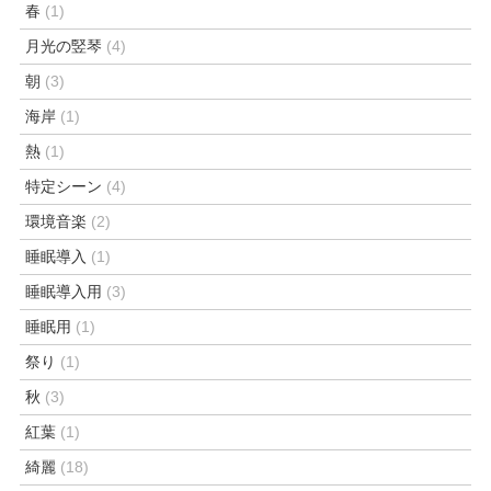
春
(1)
月光の竪琴
(4)
朝
(3)
海岸
(1)
熱
(1)
特定シーン
(4)
環境音楽
(2)
睡眠導入
(1)
睡眠導入用
(3)
睡眠用
(1)
祭り
(1)
秋
(3)
紅葉
(1)
綺麗
(18)