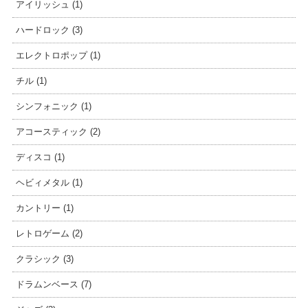
アイリッシュ (1)
ハードロック (3)
エレクトロポップ (1)
チル (1)
シンフォニック (1)
アコースティック (2)
ディスコ (1)
ヘビィメタル (1)
カントリー (1)
レトロゲーム (2)
クラシック (3)
ドラムンベース (7)