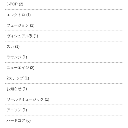
J-POP (2)
エレクトロ (1)
フュージョン (1)
ヴィジュアル系 (1)
スカ (1)
ラウンジ (1)
ニューエイジ (2)
2ステップ (1)
お知らせ (1)
ワールドミュージック (1)
アニソン (1)
ハードコア (6)