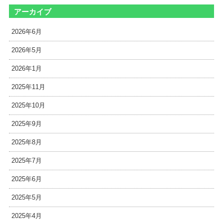
アーカイブ
2026年6月
2026年5月
2026年1月
2025年11月
2025年10月
2025年9月
2025年8月
2025年7月
2025年6月
2025年5月
2025年4月