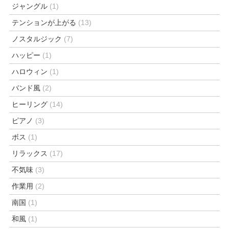
ジャングル
(1)
テンションが上がる
(13)
ノスタルジック
(7)
ハッピー
(1)
ハロウィン
(1)
バンド風
(2)
ヒーリング
(14)
ピアノ
(3)
ボス
(1)
リラックス
(17)
不気味
(3)
作業用
(2)
南国
(1)
和風
(1)