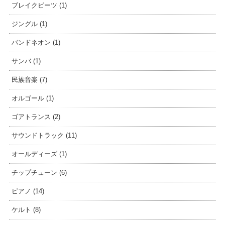
ブレイクビーツ (1)
ジングル (1)
バンドネオン (1)
サンバ (1)
民族音楽 (7)
オルゴール (1)
ゴアトランス (2)
サウンドトラック (11)
オールディーズ (1)
チップチューン (6)
ピアノ (14)
ケルト (8)