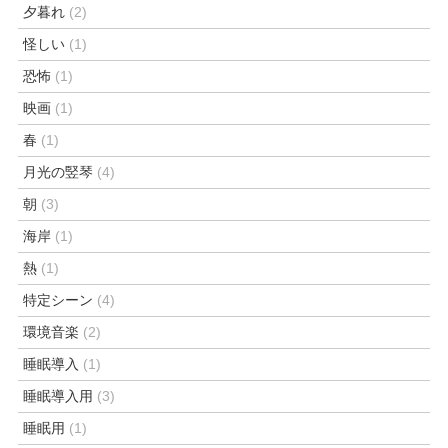
夕暮れ
(2)
怪しい
(1)
恐怖
(1)
映画
(1)
春
(1)
月光の竪琴
(4)
朝
(3)
海岸
(1)
熱
(1)
特定シーン
(4)
環境音楽
(2)
睡眠導入
(1)
睡眠導入用
(3)
睡眠用
(1)