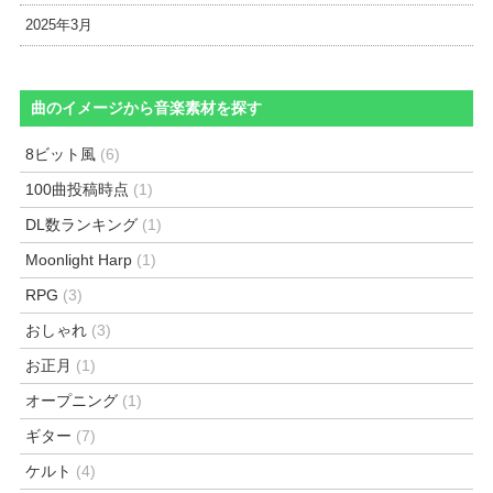
2025年3月
曲のイメージから音楽素材を探す
8ビット風
(6)
100曲投稿時点
(1)
DL数ランキング
(1)
Moonlight Harp
(1)
RPG
(3)
おしゃれ
(3)
お正月
(1)
オープニング
(1)
ギター
(7)
ケルト
(4)