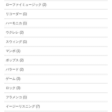
ローファイミュージック (2)
リコーダー (1)
ハーモニカ (1)
ウクレレ (2)
スウィング (1)
マンボ (1)
ポップス (2)
バラード (2)
ゲーム (3)
ロック (3)
フラメンコ (1)
イージーリスニング (7)