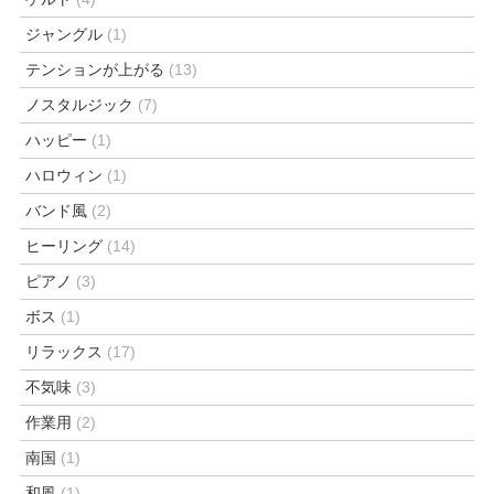
ジャングル
(1)
テンションが上がる
(13)
ノスタルジック
(7)
ハッピー
(1)
ハロウィン
(1)
バンド風
(2)
ヒーリング
(14)
ピアノ
(3)
ボス
(1)
リラックス
(17)
不気味
(3)
作業用
(2)
南国
(1)
和風
(1)