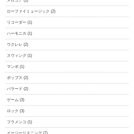
メロコア (1)
ローファイミュージック (2)
リコーダー (1)
ハーモニカ (1)
ウクレレ (2)
スウィング (1)
マンボ (1)
ポップス (2)
バラード (2)
ゲーム (3)
ロック (3)
フラメンコ (1)
イージーリスニング (7)