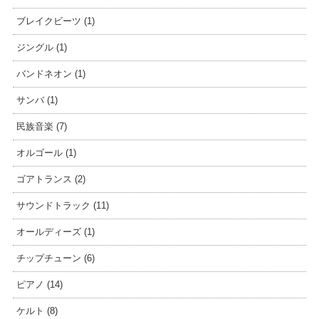
ブレイクビーツ (1)
ジングル (1)
バンドネオン (1)
サンバ (1)
民族音楽 (7)
オルゴール (1)
ゴアトランス (2)
サウンドトラック (11)
オールディーズ (1)
チップチューン (6)
ピアノ (14)
ケルト (8)