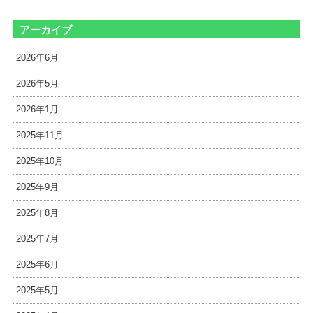
アーカイブ
2026年6月
2026年5月
2026年1月
2025年11月
2025年10月
2025年9月
2025年8月
2025年7月
2025年6月
2025年5月