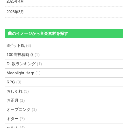
2025年4月
2025年3月
曲のイメージから音楽素材を探す
8ビット風
(6)
100曲投稿時点
(1)
DL数ランキング
(1)
Moonlight Harp
(1)
RPG
(3)
おしゃれ
(3)
お正月
(1)
オープニング
(1)
ギター
(7)
ケルト
(4)