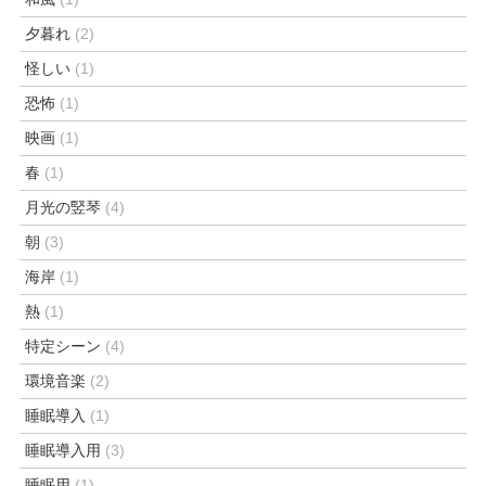
夕暮れ
(2)
怪しい
(1)
恐怖
(1)
映画
(1)
春
(1)
月光の竪琴
(4)
朝
(3)
海岸
(1)
熱
(1)
特定シーン
(4)
環境音楽
(2)
睡眠導入
(1)
睡眠導入用
(3)
睡眠用
(1)