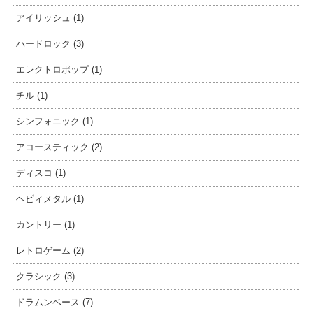
アイリッシュ (1)
ハードロック (3)
エレクトロポップ (1)
チル (1)
シンフォニック (1)
アコースティック (2)
ディスコ (1)
ヘビィメタル (1)
カントリー (1)
レトロゲーム (2)
クラシック (3)
ドラムンベース (7)