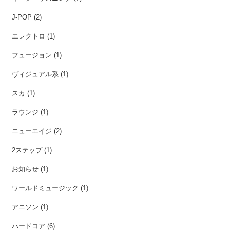
J-POP (2)
エレクトロ (1)
フュージョン (1)
ヴィジュアル系 (1)
スカ (1)
ラウンジ (1)
ニューエイジ (2)
2ステップ (1)
お知らせ (1)
ワールドミュージック (1)
アニソン (1)
ハードコア (6)