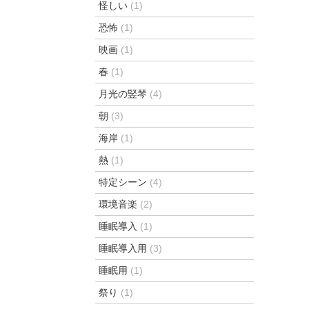
怪しい
(1)
恐怖
(1)
映画
(1)
春
(1)
月光の竪琴
(4)
朝
(3)
海岸
(1)
熱
(1)
特定シーン
(4)
環境音楽
(2)
睡眠導入
(1)
睡眠導入用
(3)
睡眠用
(1)
祭り
(1)