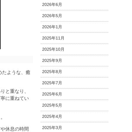
2026年6月
2026年5月
2026年1月
2025年11月
2025年10月
2025年9月
2025年8月
じ込めたような、癒
2025年7月
わりと重なり、
2025年6月
丁寧に重ねてい
2025年5月
2025年4月
力。
2025年3月
内省や休息の時間