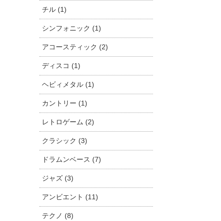
チル (1)
シンフォニック (1)
アコースティック (2)
ディスコ (1)
ヘビィメタル (1)
カントリー (1)
レトロゲーム (2)
クラシック (3)
ドラムンベース (7)
ジャズ (3)
アンビエント (11)
テクノ (8)