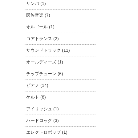
サンバ (1)
民族音楽 (7)
オルゴール (1)
ゴアトランス (2)
サウンドトラック (11)
オールディーズ (1)
チップチューン (6)
ピアノ (14)
ケルト (8)
アイリッシュ (1)
ハードロック (3)
エレクトロポップ (1)