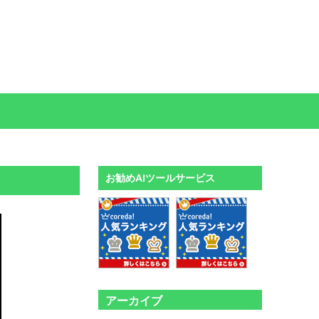
お勧めAIツールサービス
アーカイブ