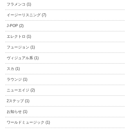
フラメンコ (1)
イージーリスニング (7)
J-POP (2)
エレクトロ (1)
フュージョン (1)
ヴィジュアル系 (1)
スカ (1)
ラウンジ (1)
ニューエイジ (2)
2ステップ (1)
お知らせ (1)
ワールドミュージック (1)