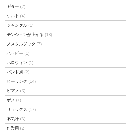
ギター
(7)
ケルト
(4)
ジャングル
(1)
テンションが上がる
(13)
ノスタルジック
(7)
ハッピー
(1)
ハロウィン
(1)
バンド風
(2)
ヒーリング
(14)
ピアノ
(3)
ボス
(1)
リラックス
(17)
不気味
(3)
作業用
(2)