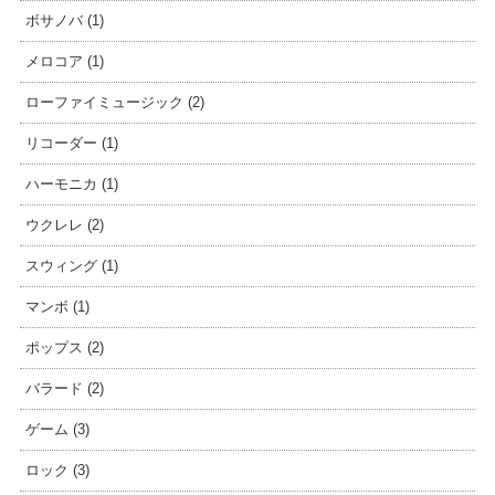
ボサノバ (1)
メロコア (1)
ローファイミュージック (2)
リコーダー (1)
ハーモニカ (1)
ウクレレ (2)
スウィング (1)
マンボ (1)
ポップス (2)
バラード (2)
ゲーム (3)
ロック (3)