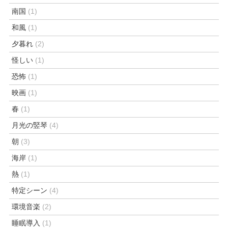
南国
(1)
和風
(1)
夕暮れ
(2)
怪しい
(1)
恐怖
(1)
映画
(1)
春
(1)
月光の竪琴
(4)
朝
(3)
海岸
(1)
熱
(1)
特定シーン
(4)
環境音楽
(2)
睡眠導入
(1)