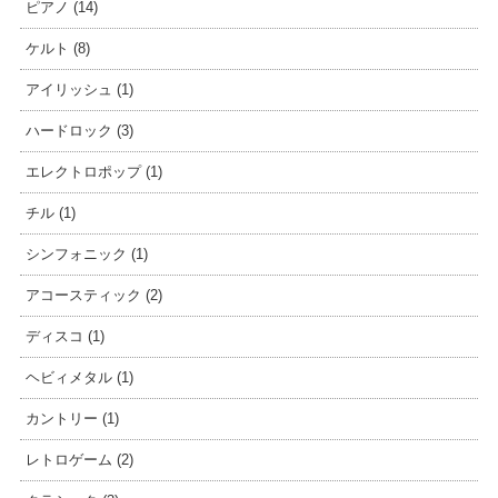
ピアノ (14)
ケルト (8)
アイリッシュ (1)
ハードロック (3)
エレクトロポップ (1)
チル (1)
シンフォニック (1)
アコースティック (2)
ディスコ (1)
ヘビィメタル (1)
カントリー (1)
レトロゲーム (2)