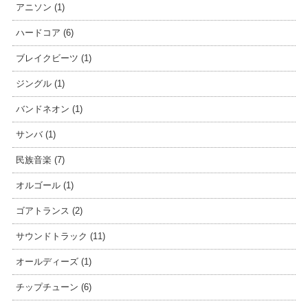
アニソン (1)
ハードコア (6)
ブレイクビーツ (1)
ジングル (1)
バンドネオン (1)
サンバ (1)
民族音楽 (7)
オルゴール (1)
ゴアトランス (2)
サウンドトラック (11)
オールディーズ (1)
チップチューン (6)