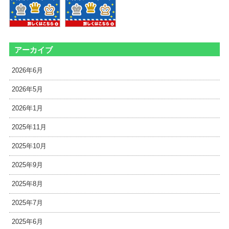
アーカイブ
2026年6月
2026年5月
2026年1月
2025年11月
2025年10月
2025年9月
2025年8月
2025年7月
2025年6月