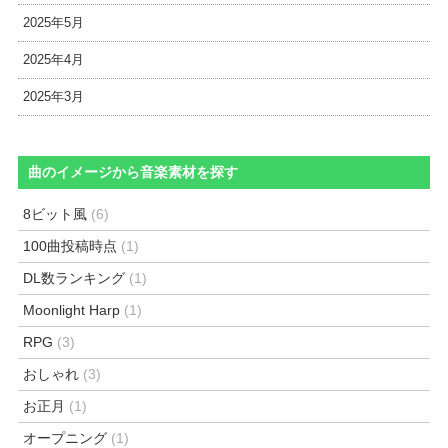
2025年5月
2025年4月
2025年3月
曲のイメージから音楽素材を探す
8ビット風
(6)
100曲投稿時点
(1)
DL数ランキング
(1)
Moonlight Harp
(1)
RPG
(3)
おしゃれ
(3)
お正月
(1)
オープニング
(1)