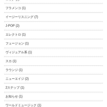
フラメンコ (1)
イージーリスニング (7)
J-POP (2)
エレクトロ (1)
フュージョン (1)
ヴィジュアル系 (1)
スカ (1)
ラウンジ (1)
ニューエイジ (2)
2ステップ (1)
お知らせ (1)
ワールドミュージック (1)