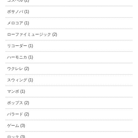
ゴスペル (2)
ボサノバ (1)
メロコア (1)
ローファイミュージック (2)
リコーダー (1)
ハーモニカ (1)
ウクレレ (2)
スウィング (1)
マンボ (1)
ポップス (2)
バラード (2)
ゲーム (3)
ロック (3)