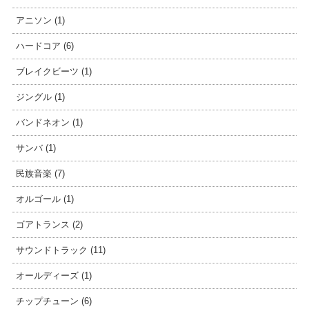
アニソン (1)
ハードコア (6)
ブレイクビーツ (1)
ジングル (1)
バンドネオン (1)
サンバ (1)
民族音楽 (7)
オルゴール (1)
ゴアトランス (2)
サウンドトラック (11)
オールディーズ (1)
チップチューン (6)