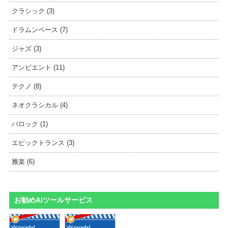
クラシック (3)
ドラムンベース (7)
ジャズ (3)
アンビエント (11)
テクノ (8)
ネオクラシカル (4)
バロック (1)
エピックトランス (3)
雅楽 (6)
お勧めAIツールサービス