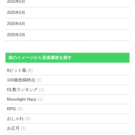
2025年6月
2025年5月
2025年4月
2025年3月
曲のイメージから音楽素材を探す
8ビット風
(6)
100曲投稿時点
(1)
DL数ランキング
(1)
Moonlight Harp
(1)
RPG
(3)
おしゃれ
(3)
お正月
(1)