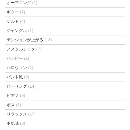
オープニング
(1)
ギター
(7)
ケルト
(4)
ジャングル
(1)
テンションが上がる
(13)
ノスタルジック
(7)
ハッピー
(1)
ハロウィン
(1)
バンド風
(2)
ヒーリング
(14)
ピアノ
(3)
ボス
(1)
リラックス
(17)
不気味
(3)