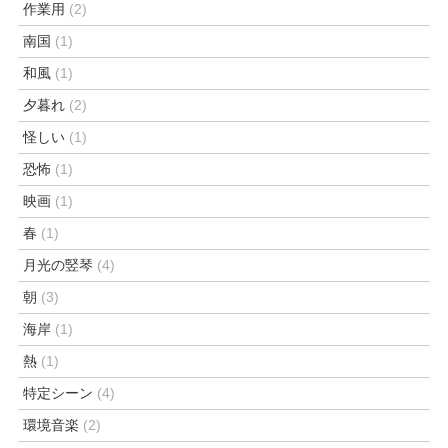
作業用
(2)
南国
(1)
和風
(1)
夕暮れ
(2)
怪しい
(1)
恐怖
(1)
映画
(1)
春
(1)
月光の竪琴
(4)
朝
(3)
海岸
(1)
熱
(1)
特定シーン
(4)
環境音楽
(2)