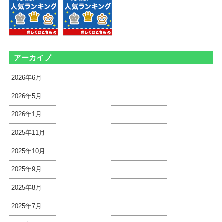
アーカイブ
2026年6月
2026年5月
2026年1月
2025年11月
2025年10月
2025年9月
2025年8月
2025年7月