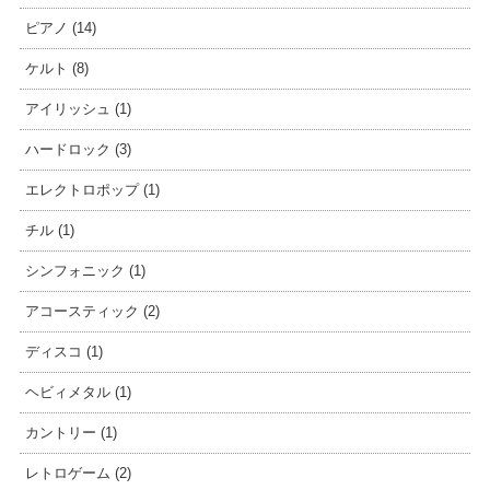
ピアノ (14)
ケルト (8)
アイリッシュ (1)
ハードロック (3)
エレクトロポップ (1)
チル (1)
シンフォニック (1)
アコースティック (2)
ディスコ (1)
ヘビィメタル (1)
カントリー (1)
レトロゲーム (2)