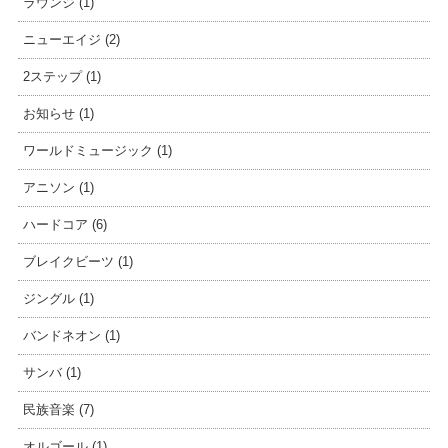
ラウンジ (1)
ニューエイジ (2)
2ステップ (1)
お知らせ (1)
ワールドミュージック (1)
アニソン (1)
ハードコア (6)
ブレイクビーツ (1)
ジングル (1)
バンドネオン (1)
サンバ (1)
民族音楽 (7)
オルゴール (1)