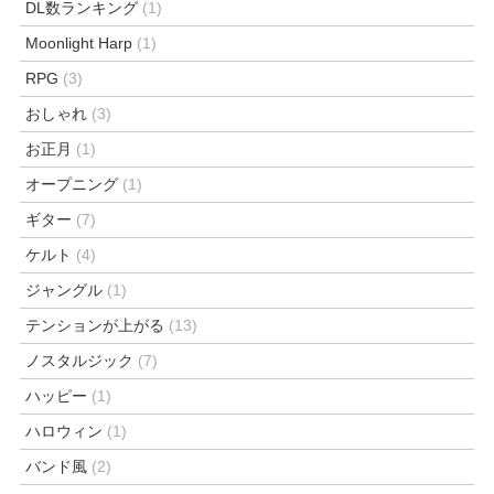
DL数ランキング
(1)
Moonlight Harp
(1)
RPG
(3)
おしゃれ
(3)
お正月
(1)
オープニング
(1)
ギター
(7)
ケルト
(4)
ジャングル
(1)
テンションが上がる
(13)
ノスタルジック
(7)
ハッピー
(1)
ハロウィン
(1)
バンド風
(2)