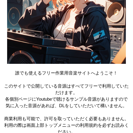
誰でも使えるフリー作業用音楽サイトへようこそ！
このサイトで公開している音源はすべてフリーで利用していた
だけます。
各個別ページにYoutubeで聴けるサンプル音源がありますので
気に入った音源があれば、DLをしていただいて構いません。
商業利用も可能で、許可を取っていただく必要もありません。
利用の際は画面上部トップメニューの利用規約を必ずお読みく
ださい。