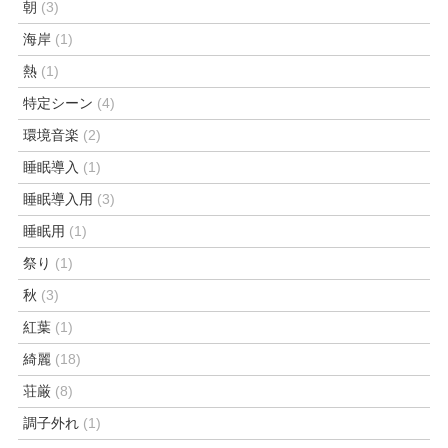
朝
(3)
海岸
(1)
熱
(1)
特定シーン
(4)
環境音楽
(2)
睡眠導入
(1)
睡眠導入用
(3)
睡眠用
(1)
祭り
(1)
秋
(3)
紅葉
(1)
綺麗
(18)
荘厳
(8)
調子外れ
(1)