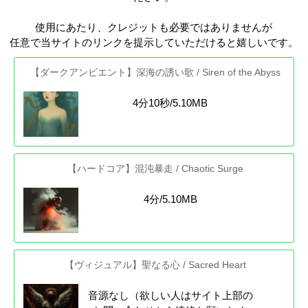
使用にあたり、クレジットも必要ではありませんが
任意で当サイトのリンクを提示していただけると嬉しいです。
【ダークアンビエント】深海の誘い歌 / Siren of the Abyss
4分10秒/5.10MB
【ハードコア】混沌暴走 / Chaotic Surge
4分/5.10MB
【ヴィジュアル】聖なる心 / Sacred Heart
音源なし（欲しい人はサイト上部の