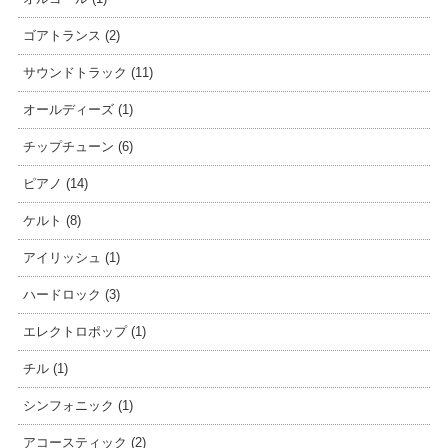
ゴアトランス (2)
サウンドトラック (11)
オールディーズ (1)
チップチューン (6)
ピアノ (14)
ケルト (8)
アイリッシュ (1)
ハードロック (3)
エレクトロポップ (1)
チル (1)
シンフォニック (1)
アコースティック (2)