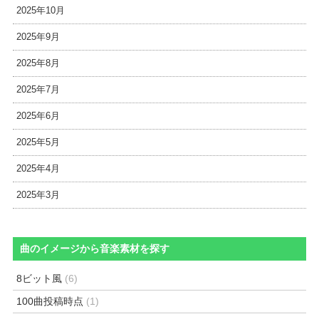
2025年10月
2025年9月
2025年8月
2025年7月
2025年6月
2025年5月
2025年4月
2025年3月
曲のイメージから音楽素材を探す
8ビット風
(6)
100曲投稿時点
(1)