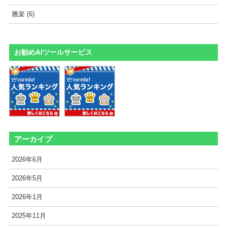
雅楽 (6)
お勧めAIツールサービス
アーカイブ
2026年6月
2026年5月
2026年1月
2025年11月