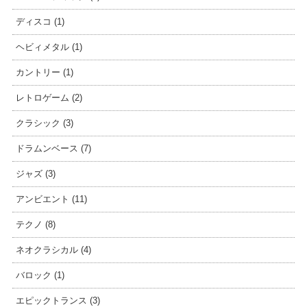
ディスコ (1)
ヘビィメタル (1)
カントリー (1)
レトロゲーム (2)
クラシック (3)
ドラムンベース (7)
ジャズ (3)
アンビエント (11)
テクノ (8)
ネオクラシカル (4)
バロック (1)
エピックトランス (3)