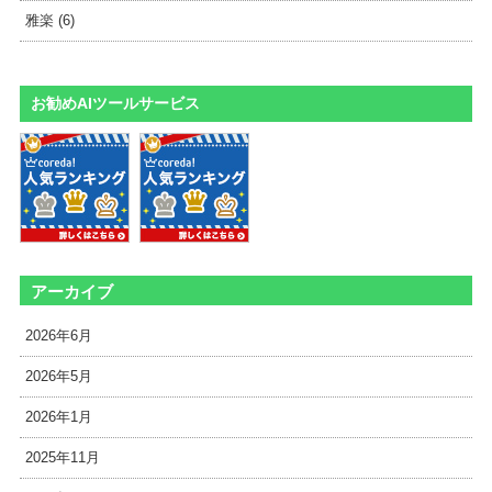
雅楽 (6)
お勧めAIツールサービス
アーカイブ
2026年6月
2026年5月
2026年1月
2025年11月