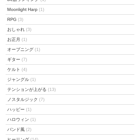
Moonlight Harp
(1)
RPG
(3)
おしゃれ
(3)
お正月
(1)
オープニング
(1)
ギター
(7)
ケルト
(4)
ジャングル
(1)
テンションが上がる
(13)
ノスタルジック
(7)
ハッピー
(1)
ハロウィン
(1)
バンド風
(2)
ヒーリング
(14)