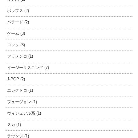
ポップス (2)
バラード (2)
ゲーム (3)
ロック (3)
フラメンコ (1)
イージーリスニング (7)
J-POP (2)
エレクトロ (1)
フュージョン (1)
ヴィジュアル系 (1)
スカ (1)
ラウンジ (1)