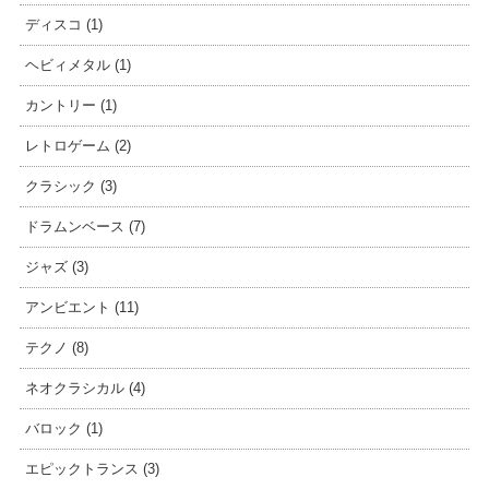
ディスコ (1)
ヘビィメタル (1)
カントリー (1)
レトロゲーム (2)
クラシック (3)
ドラムンベース (7)
ジャズ (3)
アンビエント (11)
テクノ (8)
ネオクラシカル (4)
バロック (1)
エピックトランス (3)