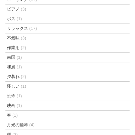
ピアノ
(3)
ボス
(1)
リラックス
(17)
不気味
(3)
作業用
(2)
南国
(1)
和風
(1)
夕暮れ
(2)
怪しい
(1)
恐怖
(1)
映画
(1)
春
(1)
月光の竪琴
(4)
朝
(3)