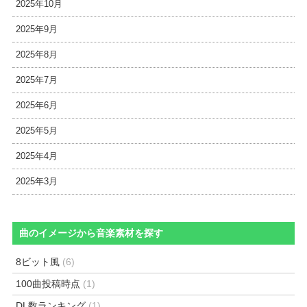
2025年10月
2025年9月
2025年8月
2025年7月
2025年6月
2025年5月
2025年4月
2025年3月
曲のイメージから音楽素材を探す
8ビット風
(6)
100曲投稿時点
(1)
DL数ランキング
(1)