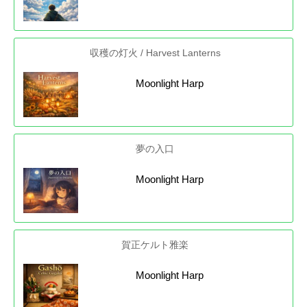
収穫の灯火 / Harvest Lanterns
Moonlight Harp
夢の入口
Moonlight Harp
賀正ケルト雅楽
Moonlight Harp