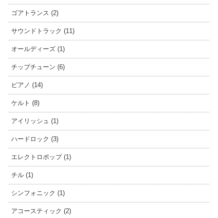
ゴアトランス (2)
サウンドトラック (11)
オールディーズ (1)
チップチューン (6)
ピアノ (14)
ケルト (8)
アイリッシュ (1)
ハードロック (3)
エレクトロポップ (1)
チル (1)
シンフォニック (1)
アコースティック (2)