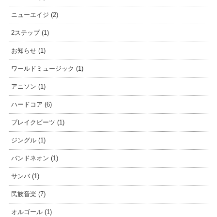
ニューエイジ (2)
2ステップ (1)
お知らせ (1)
ワールドミュージック (1)
アニソン (1)
ハードコア (6)
ブレイクビーツ (1)
ジングル (1)
バンドネオン (1)
サンバ (1)
民族音楽 (7)
オルゴール (1)