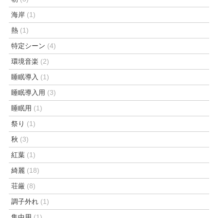
海岸
(1)
熱
(1)
特定シーン
(4)
環境音楽
(2)
睡眠導入
(1)
睡眠導入用
(3)
睡眠用
(1)
祭り
(1)
秋
(3)
紅葉
(1)
綺麗
(18)
荘厳
(8)
調子外れ
(1)
集中用
(1)