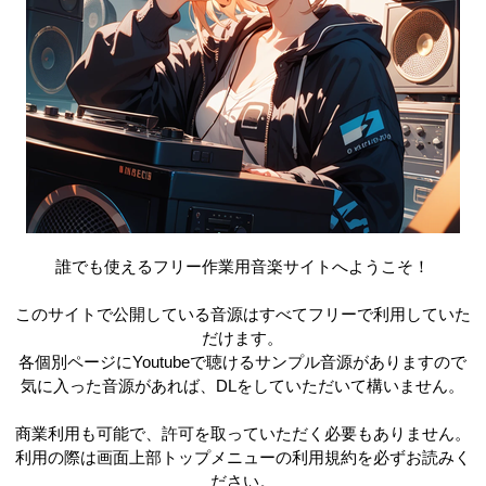
誰でも使えるフリー作業用音楽サイトへようこそ！
このサイトで公開している音源はすべてフリーで利用していた
だけます。
各個別ページにYoutubeで聴けるサンプル音源がありますので
気に入った音源があれば、DLをしていただいて構いません。
商業利用も可能で、許可を取っていただく必要もありません。
利用の際は画面上部トップメニューの利用規約を必ずお読みく
ださい。