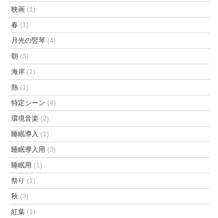
映画
(1)
春
(1)
月光の竪琴
(4)
朝
(3)
海岸
(1)
熱
(1)
特定シーン
(4)
環境音楽
(2)
睡眠導入
(1)
睡眠導入用
(3)
睡眠用
(1)
祭り
(1)
秋
(3)
紅葉
(1)