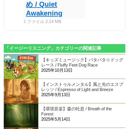
め / Quiet
Awakening
1 ファイル
2.14 MB
「イージーリスニング」カテゴリーの関連記事
【キッズミュージック】パタパタ☆ドッグ
レース / Fluffy Feet Dog Race
2025年10月13日
【インストゥルメンタル】風と光のエスプ
レッソ / Espresso of Light and Breeze
2025年9月13日
【環境音楽】森の吐息 / Breath of the
Forest
2025年5月14日