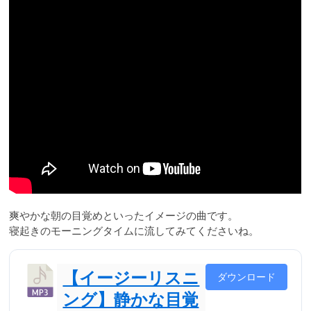
爽やかな朝の目覚めといったイメージの曲です。
寝起きのモーニングタイムに流してみてくださいね。
【イージーリスニ
ダウンロード
ング】静かな目覚