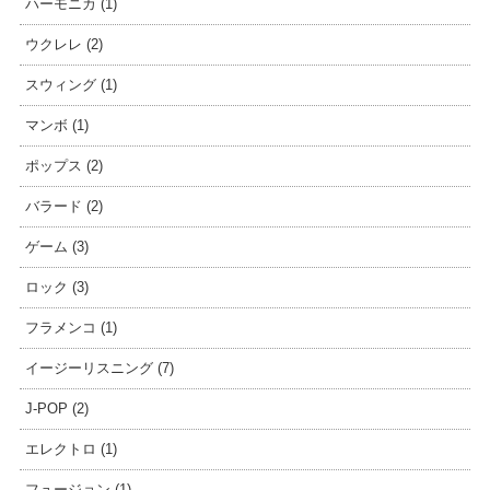
ハーモニカ (1)
ウクレレ (2)
スウィング (1)
マンボ (1)
ポップス (2)
バラード (2)
ゲーム (3)
ロック (3)
フラメンコ (1)
イージーリスニング (7)
J-POP (2)
エレクトロ (1)
フュージョン (1)