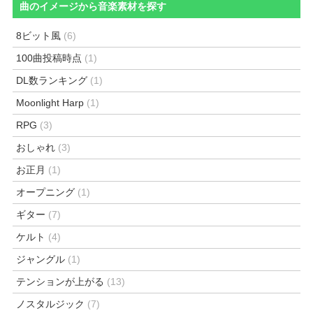
曲のイメージから音楽素材を探す
8ビット風
(6)
100曲投稿時点
(1)
DL数ランキング
(1)
Moonlight Harp
(1)
RPG
(3)
おしゃれ
(3)
お正月
(1)
オープニング
(1)
ギター
(7)
ケルト
(4)
ジャングル
(1)
テンションが上がる
(13)
ノスタルジック
(7)