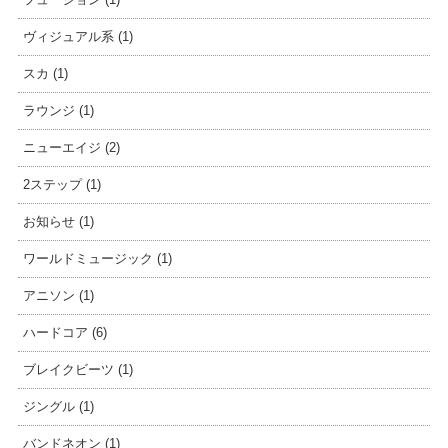
ヴィジュアル系 (1)
スカ (1)
ラウンジ (1)
ニューエイジ (2)
2ステップ (1)
お知らせ (1)
ワールドミュージック (1)
アニソン (1)
ハードコア (6)
ブレイクビーツ (1)
ジングル (1)
バンドネオン (1)