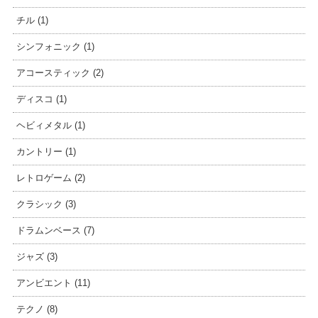
チル (1)
シンフォニック (1)
アコースティック (2)
ディスコ (1)
ヘビィメタル (1)
カントリー (1)
レトロゲーム (2)
クラシック (3)
ドラムンベース (7)
ジャズ (3)
アンビエント (11)
テクノ (8)