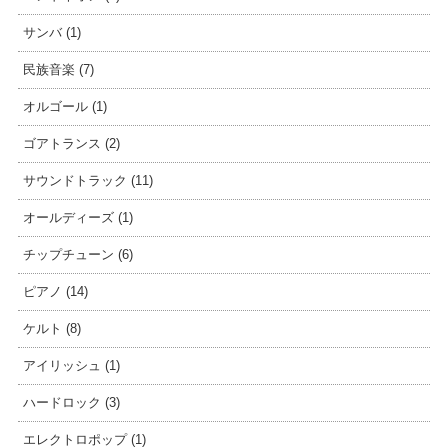
サンバ (1)
民族音楽 (7)
オルゴール (1)
ゴアトランス (2)
サウンドトラック (11)
オールディーズ (1)
チップチューン (6)
ピアノ (14)
ケルト (8)
アイリッシュ (1)
ハードロック (3)
エレクトロポップ (1)