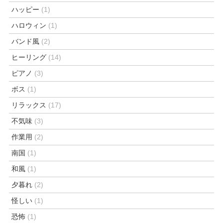
ハッピー
(1)
ハロウィン
(1)
バンド風
(2)
ヒーリング
(14)
ピアノ
(3)
ボス
(1)
リラックス
(17)
不気味
(3)
作業用
(2)
南国
(1)
和風
(1)
夕暮れ
(2)
怪しい
(1)
恐怖
(1)