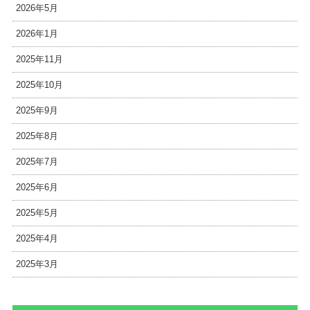
2026年5月
2026年1月
2025年11月
2025年10月
2025年9月
2025年8月
2025年7月
2025年6月
2025年5月
2025年4月
2025年3月