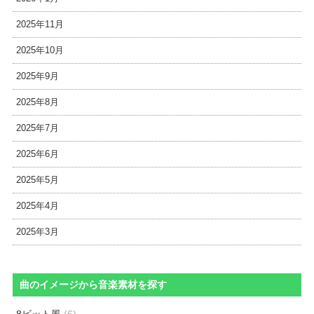
2025年11月
2025年10月
2025年9月
2025年8月
2025年7月
2025年6月
2025年5月
2025年4月
2025年3月
曲のイメージから音楽素材を探す
8ビット風
(6)