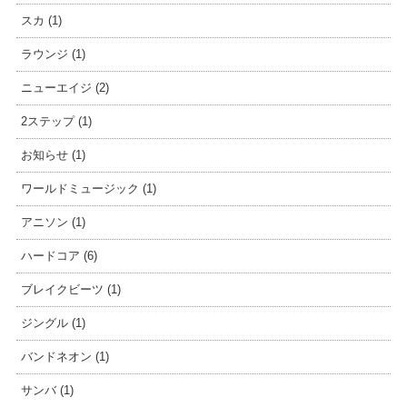
スカ (1)
ラウンジ (1)
ニューエイジ (2)
2ステップ (1)
お知らせ (1)
ワールドミュージック (1)
アニソン (1)
ハードコア (6)
ブレイクビーツ (1)
ジングル (1)
バンドネオン (1)
サンバ (1)