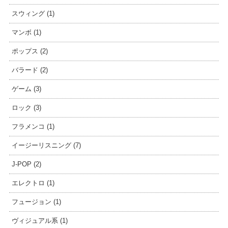
スウィング (1)
マンボ (1)
ポップス (2)
バラード (2)
ゲーム (3)
ロック (3)
フラメンコ (1)
イージーリスニング (7)
J-POP (2)
エレクトロ (1)
フュージョン (1)
ヴィジュアル系 (1)