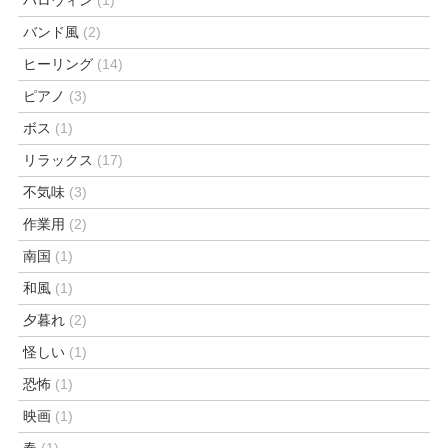
バンド風
(2)
ヒーリング
(14)
ピアノ
(3)
ボス
(1)
リラックス
(17)
不気味
(3)
作業用
(2)
南国
(1)
和風
(1)
夕暮れ
(2)
怪しい
(1)
恐怖
(1)
映画
(1)
春
(1)