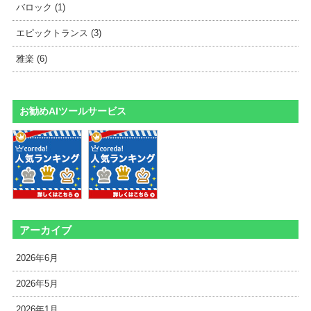
バロック (1)
エピックトランス (3)
雅楽 (6)
お勧めAIツールサービス
アーカイブ
2026年6月
2026年5月
2026年1月