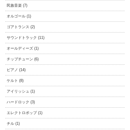
民族音楽 (7)
オルゴール (1)
ゴアトランス (2)
サウンドトラック (11)
オールディーズ (1)
チップチューン (6)
ピアノ (14)
ケルト (8)
アイリッシュ (1)
ハードロック (3)
エレクトロポップ (1)
チル (1)