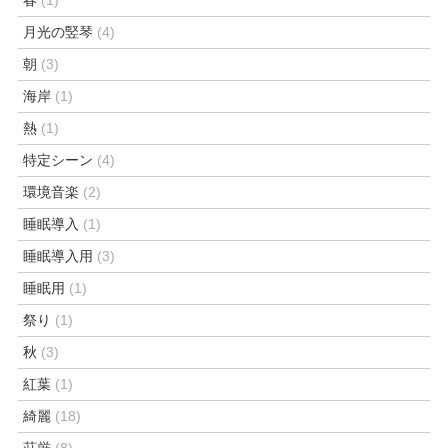
月光の竪琴
(4)
朝
(3)
海岸
(1)
熱
(1)
特定シーン
(4)
環境音楽
(2)
睡眠導入
(1)
睡眠導入用
(3)
睡眠用
(1)
祭り
(1)
秋
(3)
紅葉
(1)
綺麗
(18)
荘厳
(8)