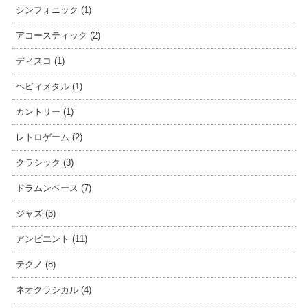
シンフォニック (1)
アコースティック (2)
ディスコ (1)
ヘビィメタル (1)
カントリー (1)
レトロゲーム (2)
クラシック (3)
ドラムンベース (7)
ジャズ (3)
アンビエント (11)
テクノ (8)
ネオクラシカル (4)