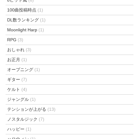
100曲投稿時点
(1)
DL数ランキング
(1)
Moonlight Harp
(1)
RPG
(3)
おしゃれ
(3)
お正月
(1)
オープニング
(1)
ギター
(7)
ケルト
(4)
ジャングル
(1)
テンションが上がる
(13)
ノスタルジック
(7)
ハッピー
(1)
ハロウィン
(1)