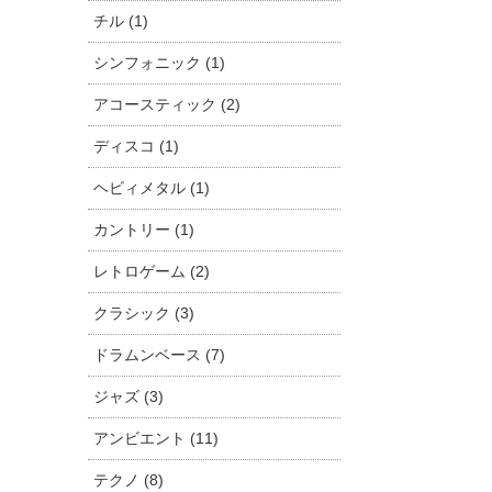
チル (1)
シンフォニック (1)
アコースティック (2)
ディスコ (1)
ヘビィメタル (1)
カントリー (1)
レトロゲーム (2)
クラシック (3)
ドラムンベース (7)
ジャズ (3)
アンビエント (11)
テクノ (8)