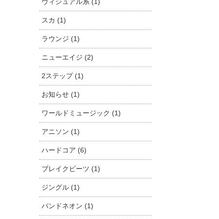
ヴィジュアル系 (1)
スカ (1)
ラウンジ (1)
ニューエイジ (2)
2ステップ (1)
お知らせ (1)
ワールドミュージック (1)
アニソン (1)
ハードコア (6)
ブレイクビーツ (1)
ジングル (1)
バンドネオン (1)