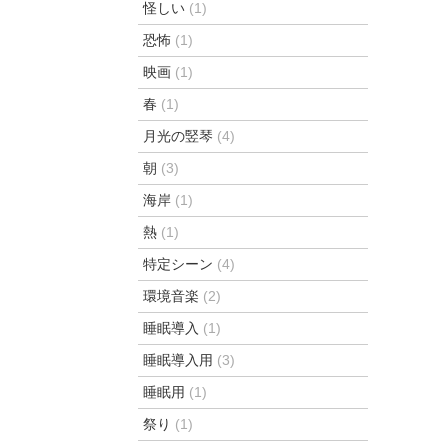
怪しい
(1)
恐怖
(1)
映画
(1)
春
(1)
月光の竪琴
(4)
朝
(3)
海岸
(1)
熱
(1)
特定シーン
(4)
環境音楽
(2)
睡眠導入
(1)
睡眠導入用
(3)
睡眠用
(1)
祭り
(1)