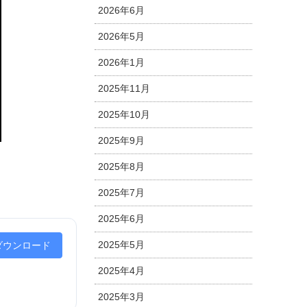
2026年6月
2026年5月
2026年1月
2025年11月
2025年10月
2025年9月
2025年8月
2025年7月
2025年6月
2025年5月
ダウンロード
2025年4月
2025年3月