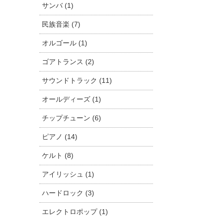
サンバ (1)
民族音楽 (7)
オルゴール (1)
ゴアトランス (2)
サウンドトラック (11)
オールディーズ (1)
チップチューン (6)
ピアノ (14)
ケルト (8)
アイリッシュ (1)
ハードロック (3)
エレクトロポップ (1)