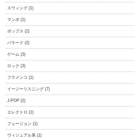
スウィング (1)
マンボ (1)
ポップス (2)
バラード (2)
ゲーム (3)
ロック (3)
フラメンコ (1)
イージーリスニング (7)
J-POP (2)
エレクトロ (1)
フュージョン (1)
ヴィジュアル系 (1)