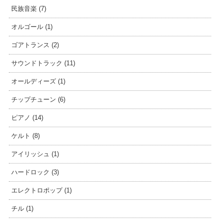
民族音楽 (7)
オルゴール (1)
ゴアトランス (2)
サウンドトラック (11)
オールディーズ (1)
チップチューン (6)
ピアノ (14)
ケルト (8)
アイリッシュ (1)
ハードロック (3)
エレクトロポップ (1)
チル (1)