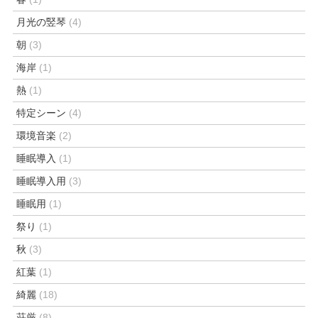
月光の竪琴
(4)
朝
(3)
海岸
(1)
熱
(1)
特定シーン
(4)
環境音楽
(2)
睡眠導入
(1)
睡眠導入用
(3)
睡眠用
(1)
祭り
(1)
秋
(3)
紅葉
(1)
綺麗
(18)
荘厳
(8)