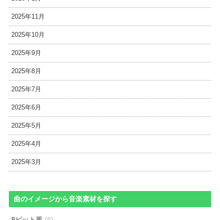
2025年11月
2025年10月
2025年9月
2025年8月
2025年7月
2025年6月
2025年5月
2025年4月
2025年3月
曲のイメージから音楽素材を探す
8ビット風
(6)