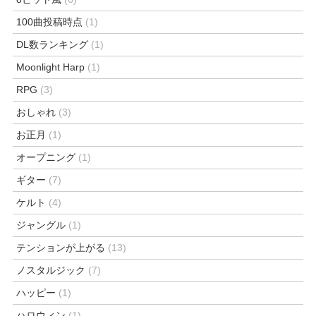
100曲投稿時点
(1)
DL数ランキング
(1)
Moonlight Harp
(1)
RPG
(3)
おしゃれ
(3)
お正月
(1)
オープニング
(1)
ギター
(7)
ケルト
(4)
ジャングル
(1)
テンションが上がる
(13)
ノスタルジック
(7)
ハッピー
(1)
ハロウィン
(1)