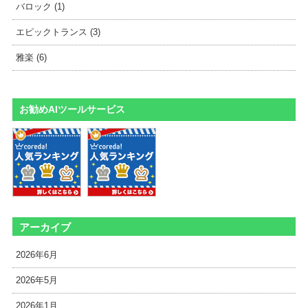
バロック (1)
エピックトランス (3)
雅楽 (6)
お勧めAIツールサービス
アーカイブ
2026年6月
2026年5月
2026年1月