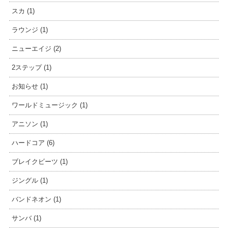
スカ (1)
ラウンジ (1)
ニューエイジ (2)
2ステップ (1)
お知らせ (1)
ワールドミュージック (1)
アニソン (1)
ハードコア (6)
ブレイクビーツ (1)
ジングル (1)
バンドネオン (1)
サンバ (1)