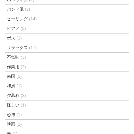
バンド風
(2)
ヒーリング
(14)
ピアノ
(3)
ボス
(1)
リラックス
(17)
不気味
(3)
作業用
(2)
南国
(1)
和風
(1)
夕暮れ
(2)
怪しい
(1)
恐怖
(1)
映画
(1)
春
(1)