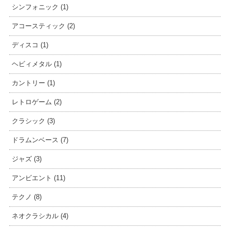
シンフォニック (1)
アコースティック (2)
ディスコ (1)
ヘビィメタル (1)
カントリー (1)
レトロゲーム (2)
クラシック (3)
ドラムンベース (7)
ジャズ (3)
アンビエント (11)
テクノ (8)
ネオクラシカル (4)