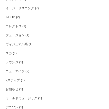
イージーリスニング (7)
J-POP (2)
エレクトロ (1)
フュージョン (1)
ヴィジュアル系 (1)
スカ (1)
ラウンジ (1)
ニューエイジ (2)
2ステップ (1)
お知らせ (1)
ワールドミュージック (1)
アニソン (1)