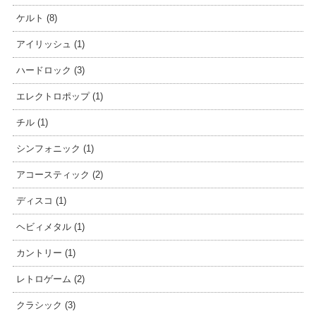
ケルト (8)
アイリッシュ (1)
ハードロック (3)
エレクトロポップ (1)
チル (1)
シンフォニック (1)
アコースティック (2)
ディスコ (1)
ヘビィメタル (1)
カントリー (1)
レトロゲーム (2)
クラシック (3)