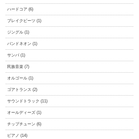
ハードコア (6)
ブレイクビーツ (1)
ジングル (1)
バンドネオン (1)
サンバ (1)
民族音楽 (7)
オルゴール (1)
ゴアトランス (2)
サウンドトラック (11)
オールディーズ (1)
チップチューン (6)
ピアノ (14)