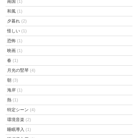
南国
(1)
和風
(1)
夕暮れ
(2)
怪しい
(1)
恐怖
(1)
映画
(1)
春
(1)
月光の竪琴
(4)
朝
(3)
海岸
(1)
熱
(1)
特定シーン
(4)
環境音楽
(2)
睡眠導入
(1)