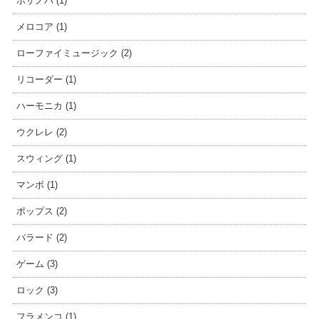
ボサノバ (1)
メロコア (1)
ローファイミュージック (2)
リコーダー (1)
ハーモニカ (1)
ウクレレ (2)
スウィング (1)
マンボ (1)
ポップス (2)
バラード (2)
ゲーム (3)
ロック (3)
フラメンコ (1)