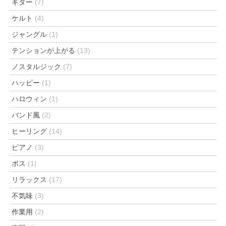
ギター
(7)
ケルト
(4)
ジャングル
(1)
テンションが上がる
(13)
ノスタルジック
(7)
ハッピー
(1)
ハロウィン
(1)
バンド風
(2)
ヒーリング
(14)
ピアノ
(3)
ボス
(1)
リラックス
(17)
不気味
(3)
作業用
(2)