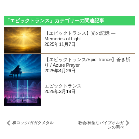
「エピックトランス」カテゴリーの関連記事
【エピックトランス】光の記憶 —
Memories of Light
2025年11月7日
【エピックトランス/Epic Trance】蒼き祈
り / Azure Prayer
2025年4月26日
エピックトランス
2025年3月19日
和ロック/ガガクメタル
教会/神聖なパイプオルガ
ンの調べ