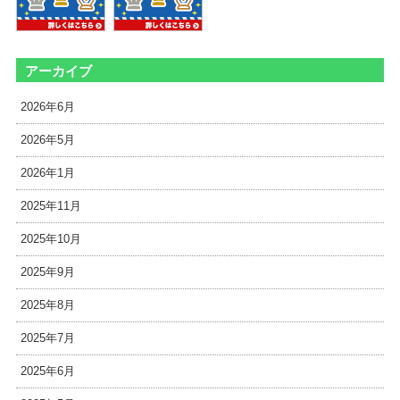
アーカイブ
2026年6月
2026年5月
2026年1月
2025年11月
2025年10月
2025年9月
2025年8月
2025年7月
2025年6月