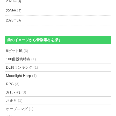
2025年5月
2025年4月
2025年3月
曲のイメージから音楽素材を探す
8ビット風
(6)
100曲投稿時点
(1)
DL数ランキング
(1)
Moonlight Harp
(1)
RPG
(3)
おしゃれ
(3)
お正月
(1)
オープニング
(1)