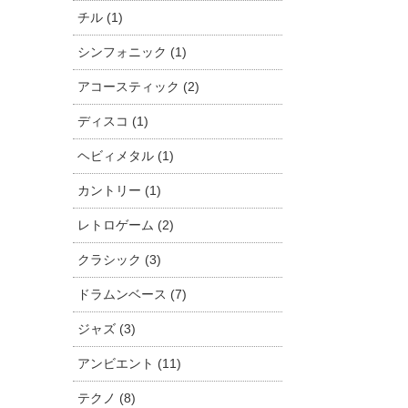
チル (1)
シンフォニック (1)
アコースティック (2)
ディスコ (1)
ヘビィメタル (1)
カントリー (1)
レトロゲーム (2)
クラシック (3)
ドラムンベース (7)
ジャズ (3)
アンビエント (11)
テクノ (8)