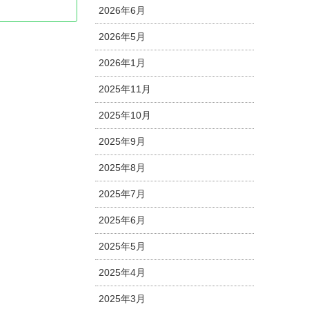
2026年6月
2026年5月
2026年1月
2025年11月
2025年10月
2025年9月
2025年8月
2025年7月
2025年6月
2025年5月
2025年4月
2025年3月