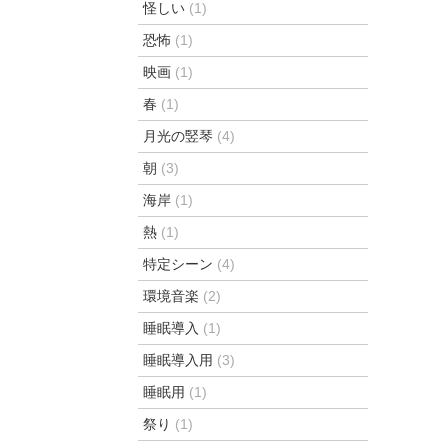
怪しい
(1)
恐怖
(1)
映画
(1)
春
(1)
月光の竪琴
(4)
朝
(3)
海岸
(1)
熱
(1)
特定シーン
(4)
環境音楽
(2)
睡眠導入
(1)
睡眠導入用
(3)
睡眠用
(1)
祭り
(1)