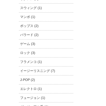
スウィング (1)
マンボ (1)
ポップス (2)
バラード (2)
ゲーム (3)
ロック (3)
フラメンコ (1)
イージーリスニング (7)
J-POP (2)
エレクトロ (1)
フュージョン (1)