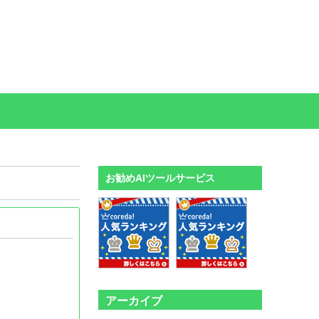
お勧めAIツールサービス
アーカイブ