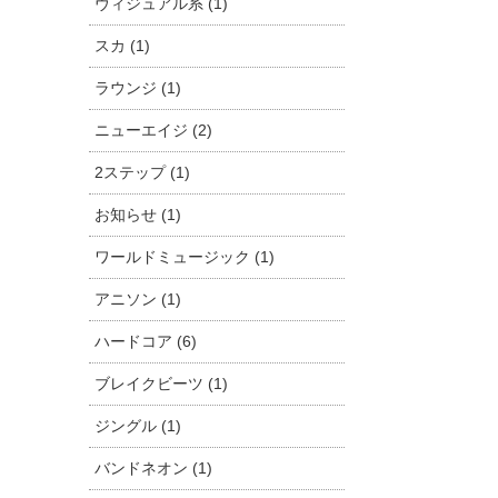
ヴィジュアル系 (1)
スカ (1)
ラウンジ (1)
ニューエイジ (2)
2ステップ (1)
お知らせ (1)
ワールドミュージック (1)
アニソン (1)
ハードコア (6)
ブレイクビーツ (1)
ジングル (1)
バンドネオン (1)