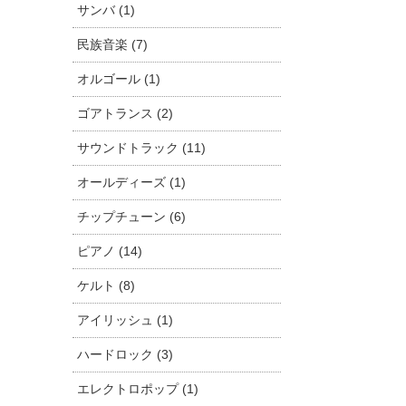
サンバ (1)
民族音楽 (7)
オルゴール (1)
ゴアトランス (2)
サウンドトラック (11)
オールディーズ (1)
チップチューン (6)
ピアノ (14)
ケルト (8)
アイリッシュ (1)
ハードロック (3)
エレクトロポップ (1)