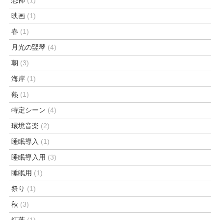
映画
(1)
春
(1)
月光の竪琴
(4)
朝
(3)
海岸
(1)
熱
(1)
特定シーン
(4)
環境音楽
(2)
睡眠導入
(1)
睡眠導入用
(3)
睡眠用
(1)
祭り
(1)
秋
(3)
紅葉
(1)