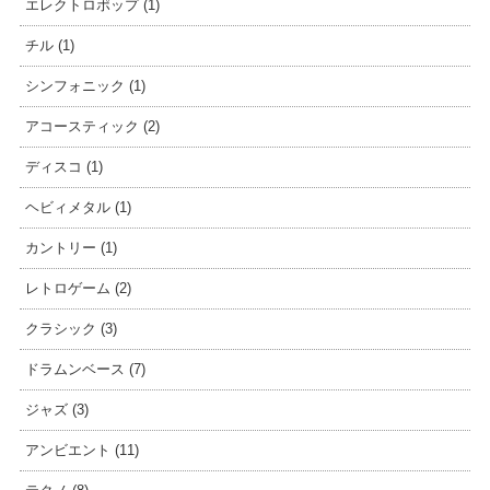
エレクトロポップ (1)
チル (1)
シンフォニック (1)
アコースティック (2)
ディスコ (1)
ヘビィメタル (1)
カントリー (1)
レトロゲーム (2)
クラシック (3)
ドラムンベース (7)
ジャズ (3)
アンビエント (11)