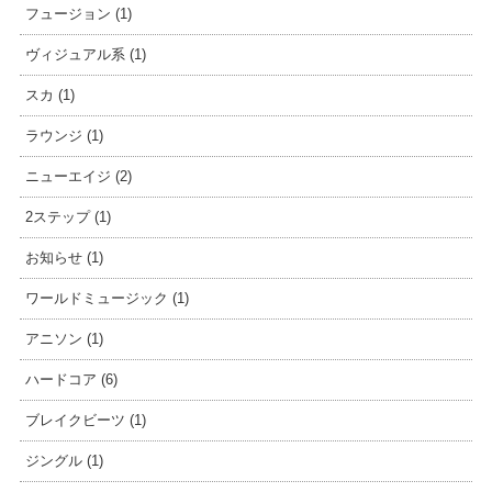
フュージョン (1)
ヴィジュアル系 (1)
スカ (1)
ラウンジ (1)
ニューエイジ (2)
2ステップ (1)
お知らせ (1)
ワールドミュージック (1)
アニソン (1)
ハードコア (6)
ブレイクビーツ (1)
ジングル (1)