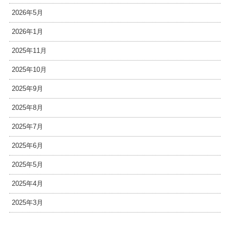
2026年5月
2026年1月
2025年11月
2025年10月
2025年9月
2025年8月
2025年7月
2025年6月
2025年5月
2025年4月
2025年3月