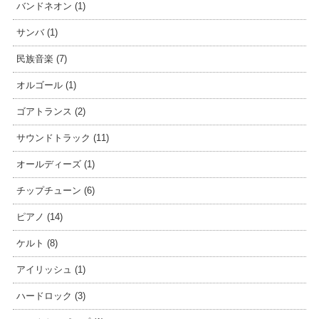
バンドネオン (1)
サンバ (1)
民族音楽 (7)
オルゴール (1)
ゴアトランス (2)
サウンドトラック (11)
オールディーズ (1)
チップチューン (6)
ピアノ (14)
ケルト (8)
アイリッシュ (1)
ハードロック (3)