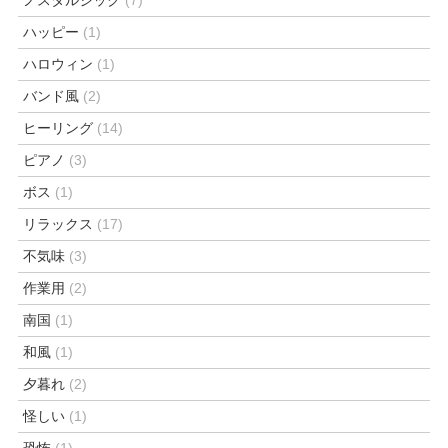
ハッピー
(1)
ハロウィン
(1)
バンド風
(2)
ヒーリング
(14)
ピアノ
(3)
ボス
(1)
リラックス
(17)
不気味
(3)
作業用
(2)
南国
(1)
和風
(1)
夕暮れ
(2)
怪しい
(1)
恐怖
(1)