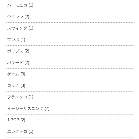
ハーモニカ (1)
ウクレレ (2)
スウィング (1)
マンボ (1)
ポップス (2)
バラード (2)
ゲーム (3)
ロック (3)
フラメンコ (1)
イージーリスニング (7)
J-POP (2)
エレクトロ (1)