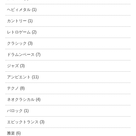
ヘビィメタル (1)
カントリー (1)
レトロゲーム (2)
クラシック (3)
ドラムンベース (7)
ジャズ (3)
アンビエント (11)
テクノ (8)
ネオクラシカル (4)
バロック (1)
エピックトランス (3)
雅楽 (6)