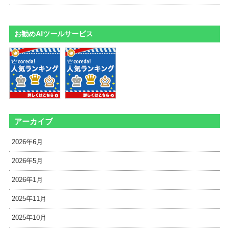
お勧めAIツールサービス
アーカイブ
2026年6月
2026年5月
2026年1月
2025年11月
2025年10月