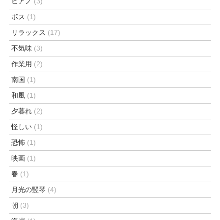
ピアノ
(3)
ボス
(1)
リラックス
(17)
不気味
(3)
作業用
(2)
南国
(1)
和風
(1)
夕暮れ
(2)
怪しい
(1)
恐怖
(1)
映画
(1)
春
(1)
月光の竪琴
(4)
朝
(3)