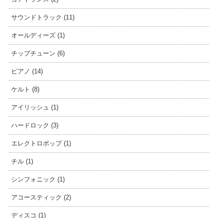
サウンドトラック (11)
オールディーズ (1)
チップチューン (6)
ピアノ (14)
ケルト (8)
アイリッシュ (1)
ハードロック (3)
エレクトロポップ (1)
チル (1)
シンフォニック (1)
アコースティック (2)
ディスコ (1)