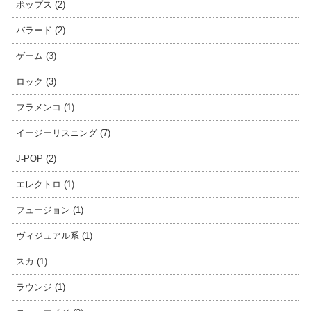
ポップス (2)
バラード (2)
ゲーム (3)
ロック (3)
フラメンコ (1)
イージーリスニング (7)
J-POP (2)
エレクトロ (1)
フュージョン (1)
ヴィジュアル系 (1)
スカ (1)
ラウンジ (1)