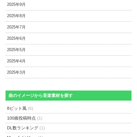
2025年9月
2025年8月
2025年7月
2025年6月
2025年5月
2025年4月
2025年3月
曲のイメージから音楽素材を探す
8ビット風
(6)
100曲投稿時点
(1)
DL数ランキング
(1)