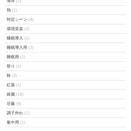
海岸
(1)
熱
(1)
特定シーン
(4)
環境音楽
(2)
睡眠導入
(1)
睡眠導入用
(3)
睡眠用
(1)
祭り
(1)
秋
(3)
紅葉
(1)
綺麗
(18)
荘厳
(8)
調子外れ
(1)
集中用
(1)