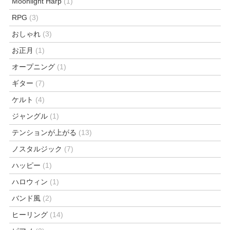
Moonlight Harp
(1)
RPG
(3)
おしゃれ
(3)
お正月
(1)
オープニング
(1)
ギター
(7)
ケルト
(4)
ジャングル
(1)
テンションが上がる
(13)
ノスタルジック
(7)
ハッピー
(1)
ハロウィン
(1)
バンド風
(2)
ヒーリング
(14)