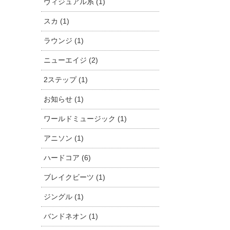
ヴィジュアル系 (1)
スカ (1)
ラウンジ (1)
ニューエイジ (2)
2ステップ (1)
お知らせ (1)
ワールドミュージック (1)
アニソン (1)
ハードコア (6)
ブレイクビーツ (1)
ジングル (1)
バンドネオン (1)