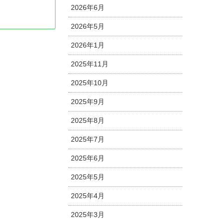
2026年6月
2026年5月
2026年1月
2025年11月
2025年10月
2025年9月
2025年8月
2025年7月
2025年6月
2025年5月
2025年4月
2025年3月