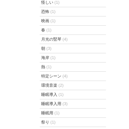
怪しい
(1)
恐怖
(1)
映画
(1)
春
(1)
月光の竪琴
(4)
朝
(3)
海岸
(1)
熱
(1)
特定シーン
(4)
環境音楽
(2)
睡眠導入
(1)
睡眠導入用
(3)
睡眠用
(1)
祭り
(1)