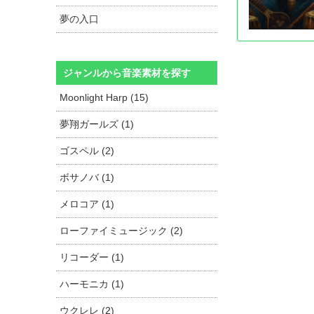
夢の入口
ジャンルから音楽素材を探す
Moonlight Harp (15)
夢翔ガールズ (1)
ゴスペル (2)
ボサノバ (1)
メロコア (1)
ローファイミュージック (2)
リコーダー (1)
ハーモニカ (1)
ウクレレ (2)