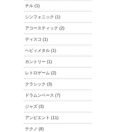
チル (1)
シンフォニック (1)
アコースティック (2)
ディスコ (1)
ヘビィメタル (1)
カントリー (1)
レトロゲーム (2)
クラシック (3)
ドラムンベース (7)
ジャズ (3)
アンビエント (11)
テクノ (8)