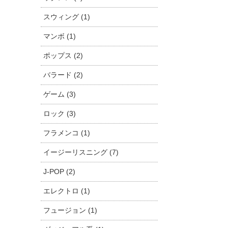
スウィング (1)
マンボ (1)
ポップス (2)
バラード (2)
ゲーム (3)
ロック (3)
フラメンコ (1)
イージーリスニング (7)
J-POP (2)
エレクトロ (1)
フュージョン (1)