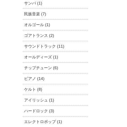
サンバ (1)
民族音楽 (7)
オルゴール (1)
ゴアトランス (2)
サウンドトラック (11)
オールディーズ (1)
チップチューン (6)
ピアノ (14)
ケルト (8)
アイリッシュ (1)
ハードロック (3)
エレクトロポップ (1)