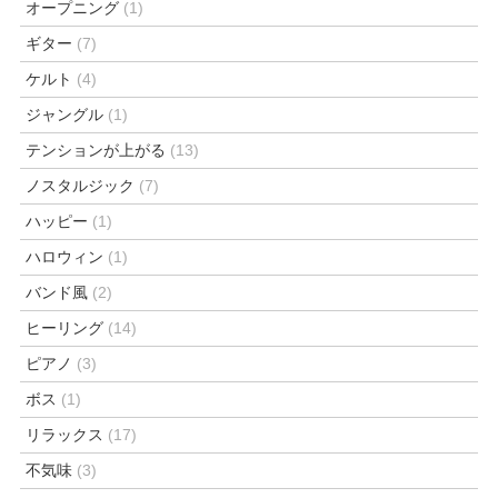
オープニング
(1)
ギター
(7)
ケルト
(4)
ジャングル
(1)
テンションが上がる
(13)
ノスタルジック
(7)
ハッピー
(1)
ハロウィン
(1)
バンド風
(2)
ヒーリング
(14)
ピアノ
(3)
ボス
(1)
リラックス
(17)
不気味
(3)