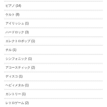
ピアノ (14)
ケルト (8)
アイリッシュ (1)
ハードロック (3)
エレクトロポップ (1)
チル (1)
シンフォニック (1)
アコースティック (2)
ディスコ (1)
ヘビィメタル (1)
カントリー (1)
レトロゲーム (2)