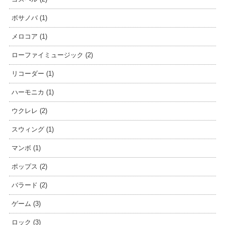
ボサノバ (1)
メロコア (1)
ローファイミュージック (2)
リコーダー (1)
ハーモニカ (1)
ウクレレ (2)
スウィング (1)
マンボ (1)
ポップス (2)
バラード (2)
ゲーム (3)
ロック (3)