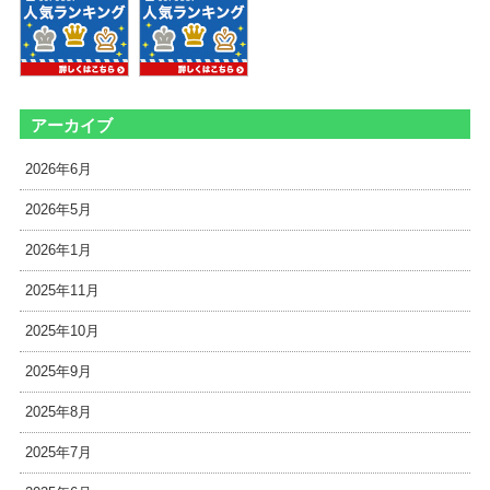
アーカイブ
2026年6月
2026年5月
2026年1月
2025年11月
2025年10月
2025年9月
2025年8月
2025年7月