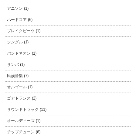
アニソン (1)
ハードコア (6)
ブレイクビーツ (1)
ジングル (1)
バンドネオン (1)
サンバ (1)
民族音楽 (7)
オルゴール (1)
ゴアトランス (2)
サウンドトラック (11)
オールディーズ (1)
チップチューン (6)