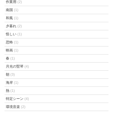
作業用
(2)
南国
(1)
和風
(1)
夕暮れ
(2)
怪しい
(1)
恐怖
(1)
映画
(1)
春
(1)
月光の竪琴
(4)
朝
(3)
海岸
(1)
熱
(1)
特定シーン
(4)
環境音楽
(2)