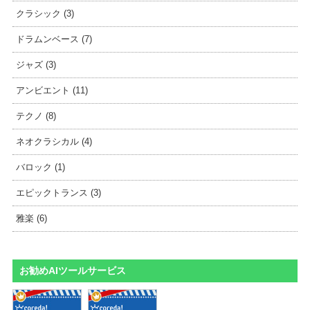
クラシック (3)
ドラムンベース (7)
ジャズ (3)
アンビエント (11)
テクノ (8)
ネオクラシカル (4)
バロック (1)
エピックトランス (3)
雅楽 (6)
お勧めAIツールサービス