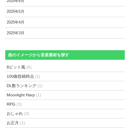
2025年6月
2025年5月
2025年4月
2025年3月
曲のイメージから音楽素材を探す
8ビット風
(6)
100曲投稿時点
(1)
DL数ランキング
(1)
Moonlight Harp
(1)
RPG
(3)
おしゃれ
(3)
お正月
(1)