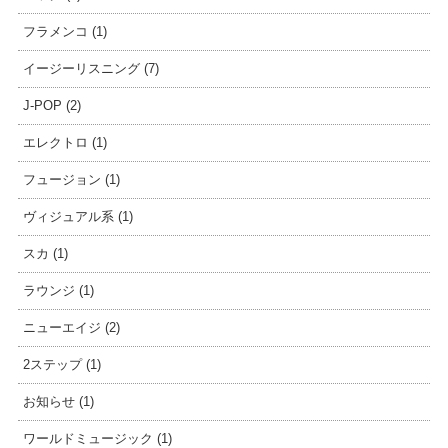
フラメンコ (1)
イージーリスニング (7)
J-POP (2)
エレクトロ (1)
フュージョン (1)
ヴィジュアル系 (1)
スカ (1)
ラウンジ (1)
ニューエイジ (2)
2ステップ (1)
お知らせ (1)
ワールドミュージック (1)