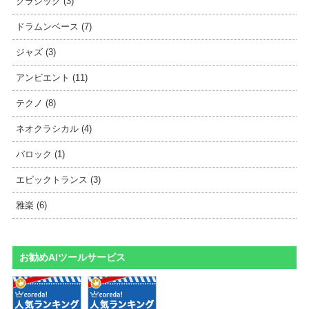
クラシック (3)
ドラムンベース (7)
ジャズ (3)
アンビエント (11)
テクノ (8)
ネオクラシカル (4)
バロック (1)
エピックトランス (3)
雅楽 (6)
お勧めAIツールサービス