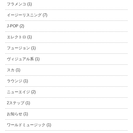
フラメンコ (1)
イージーリスニング (7)
J-POP (2)
エレクトロ (1)
フュージョン (1)
ヴィジュアル系 (1)
スカ (1)
ラウンジ (1)
ニューエイジ (2)
2ステップ (1)
お知らせ (1)
ワールドミュージック (1)