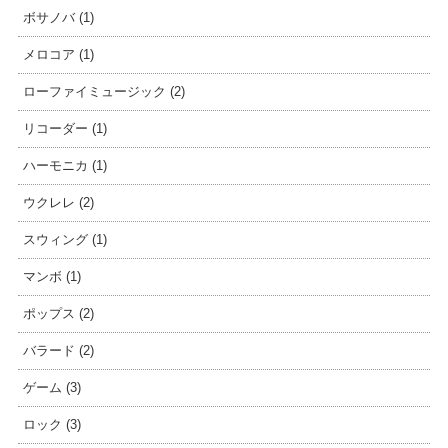
ボサノバ (1)
メロコア (1)
ローファイミュージック (2)
リコーダー (1)
ハーモニカ (1)
ウクレレ (2)
スウィング (1)
マンボ (1)
ポップス (2)
バラード (2)
ゲーム (3)
ロック (3)