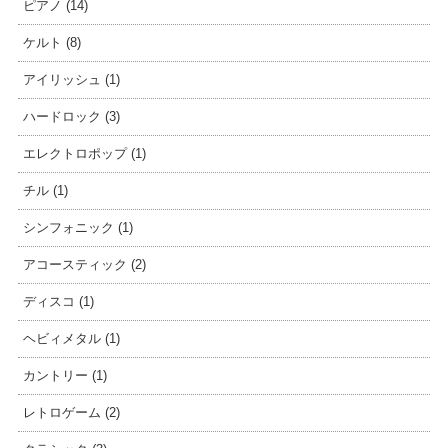
ピアノ (14)
ケルト (8)
アイリッシュ (1)
ハードロック (3)
エレクトロポップ (1)
チル (1)
シンフォニック (1)
アコースティック (2)
ディスコ (1)
ヘビィメタル (1)
カントリー (1)
レトロゲーム (2)