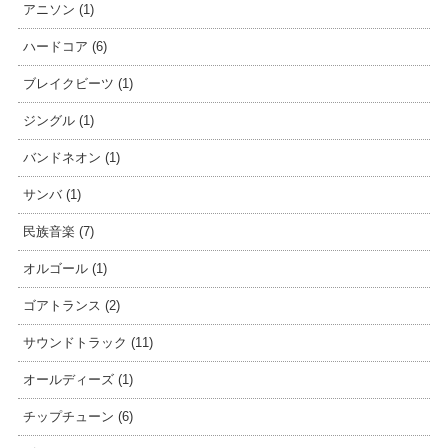
アニソン (1)
ハードコア (6)
ブレイクビーツ (1)
ジングル (1)
バンドネオン (1)
サンバ (1)
民族音楽 (7)
オルゴール (1)
ゴアトランス (2)
サウンドトラック (11)
オールディーズ (1)
チップチューン (6)