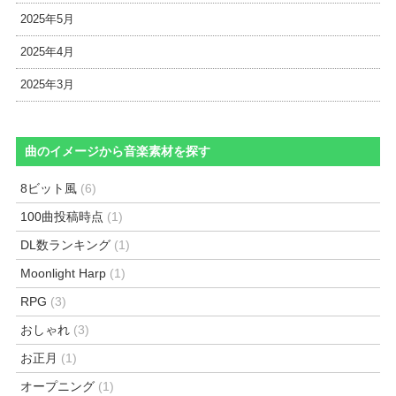
2025年5月
2025年4月
2025年3月
曲のイメージから音楽素材を探す
8ビット風
(6)
100曲投稿時点
(1)
DL数ランキング
(1)
Moonlight Harp
(1)
RPG
(3)
おしゃれ
(3)
お正月
(1)
オープニング
(1)