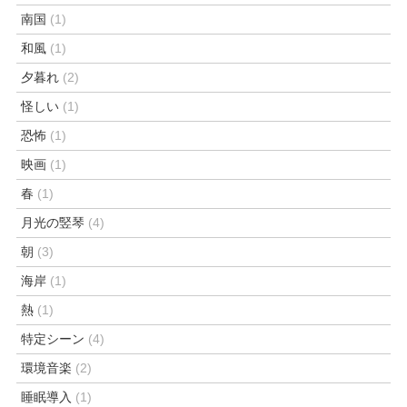
南国
(1)
和風
(1)
夕暮れ
(2)
怪しい
(1)
恐怖
(1)
映画
(1)
春
(1)
月光の竪琴
(4)
朝
(3)
海岸
(1)
熱
(1)
特定シーン
(4)
環境音楽
(2)
睡眠導入
(1)