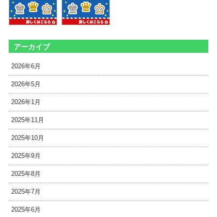
アーカイブ
2026年6月
2026年5月
2026年1月
2025年11月
2025年10月
2025年9月
2025年8月
2025年7月
2025年6月