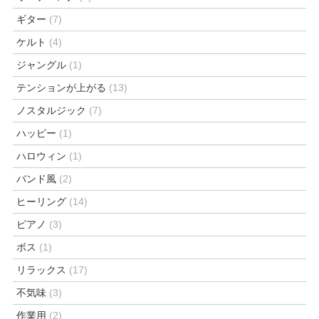
ギター
(7)
ケルト
(4)
ジャングル
(1)
テンションが上がる
(13)
ノスタルジック
(7)
ハッピー
(1)
ハロウィン
(1)
バンド風
(2)
ヒーリング
(14)
ピアノ
(3)
ボス
(1)
リラックス
(17)
不気味
(3)
作業用
(2)