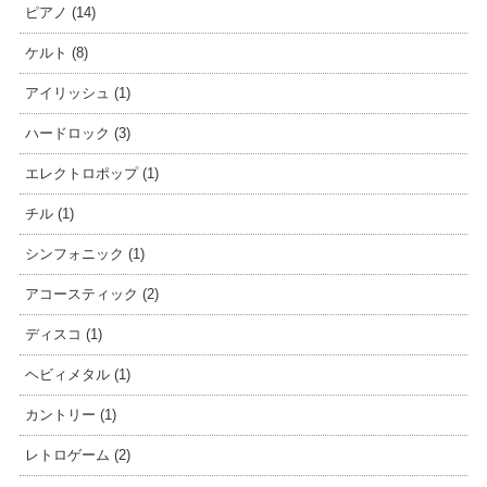
ピアノ (14)
ケルト (8)
アイリッシュ (1)
ハードロック (3)
エレクトロポップ (1)
チル (1)
シンフォニック (1)
アコースティック (2)
ディスコ (1)
ヘビィメタル (1)
カントリー (1)
レトロゲーム (2)