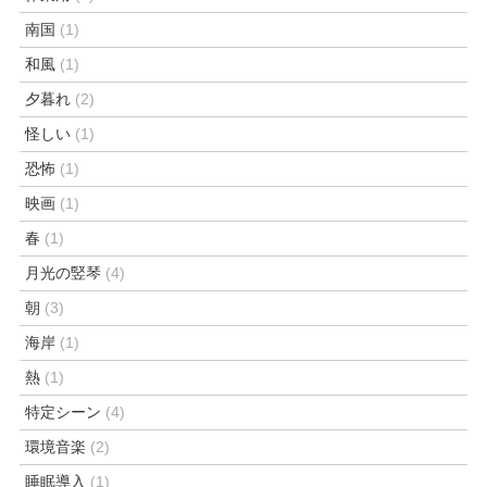
南国
(1)
和風
(1)
夕暮れ
(2)
怪しい
(1)
恐怖
(1)
映画
(1)
春
(1)
月光の竪琴
(4)
朝
(3)
海岸
(1)
熱
(1)
特定シーン
(4)
環境音楽
(2)
睡眠導入
(1)