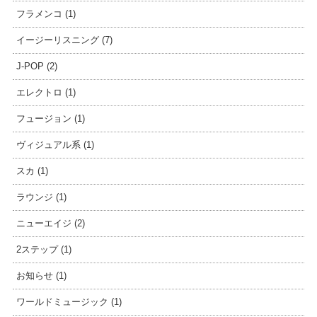
フラメンコ (1)
イージーリスニング (7)
J-POP (2)
エレクトロ (1)
フュージョン (1)
ヴィジュアル系 (1)
スカ (1)
ラウンジ (1)
ニューエイジ (2)
2ステップ (1)
お知らせ (1)
ワールドミュージック (1)