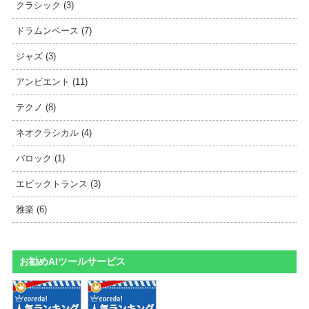
クラシック (3)
ドラムンベース (7)
ジャズ (3)
アンビエント (11)
テクノ (8)
ネオクラシカル (4)
バロック (1)
エピックトランス (3)
雅楽 (6)
お勧めAIツールサービス