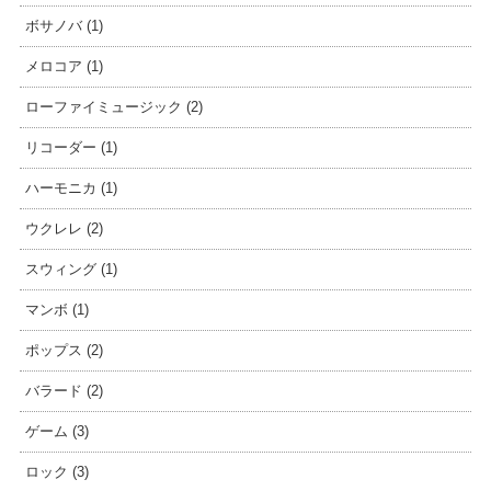
ボサノバ (1)
メロコア (1)
ローファイミュージック (2)
リコーダー (1)
ハーモニカ (1)
ウクレレ (2)
スウィング (1)
マンボ (1)
ポップス (2)
バラード (2)
ゲーム (3)
ロック (3)