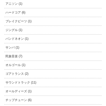
アニソン (1)
ハードコア (6)
ブレイクビーツ (1)
ジングル (1)
バンドネオン (1)
サンバ (1)
民族音楽 (7)
オルゴール (1)
ゴアトランス (2)
サウンドトラック (11)
オールディーズ (1)
チップチューン (6)