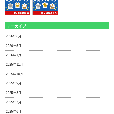
アーカイブ
2026年6月
2026年5月
2026年1月
2025年11月
2025年10月
2025年9月
2025年8月
2025年7月
2025年6月