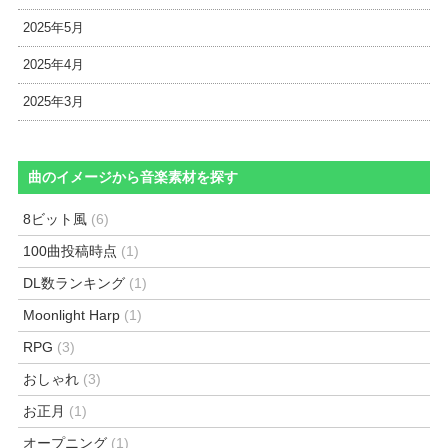
2025年5月
2025年4月
2025年3月
曲のイメージから音楽素材を探す
8ビット風
(6)
100曲投稿時点
(1)
DL数ランキング
(1)
Moonlight Harp
(1)
RPG
(3)
おしゃれ
(3)
お正月
(1)
オープニング
(1)