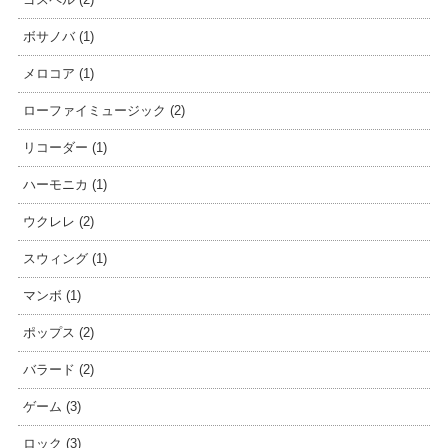
ボサノバ (1)
メロコア (1)
ローファイミュージック (2)
リコーダー (1)
ハーモニカ (1)
ウクレレ (2)
スウィング (1)
マンボ (1)
ポップス (2)
バラード (2)
ゲーム (3)
ロック (3)