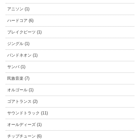
アニソン (1)
ハードコア (6)
ブレイクビーツ (1)
ジングル (1)
バンドネオン (1)
サンバ (1)
民族音楽 (7)
オルゴール (1)
ゴアトランス (2)
サウンドトラック (11)
オールディーズ (1)
チップチューン (6)