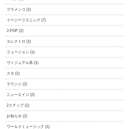
フラメンコ (1)
イージーリスニング (7)
J-POP (2)
エレクトロ (1)
フュージョン (1)
ヴィジュアル系 (1)
スカ (1)
ラウンジ (1)
ニューエイジ (2)
2ステップ (1)
お知らせ (1)
ワールドミュージック (1)