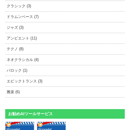
クラシック (3)
ドラムンベース (7)
ジャズ (3)
アンビエント (11)
テクノ (8)
ネオクラシカル (4)
バロック (1)
エピックトランス (3)
雅楽 (6)
お勧めAIツールサービス