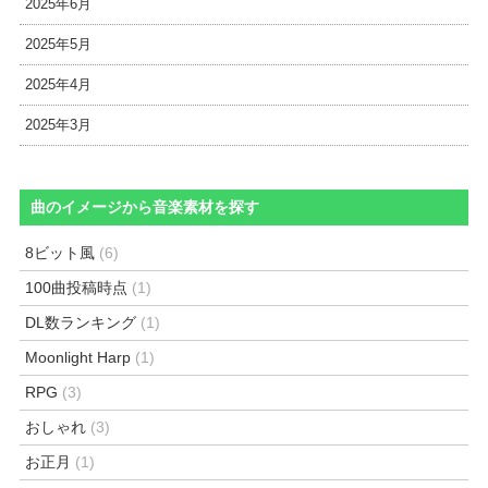
2025年6月
2025年5月
2025年4月
2025年3月
曲のイメージから音楽素材を探す
8ビット風
(6)
100曲投稿時点
(1)
DL数ランキング
(1)
Moonlight Harp
(1)
RPG
(3)
おしゃれ
(3)
お正月
(1)