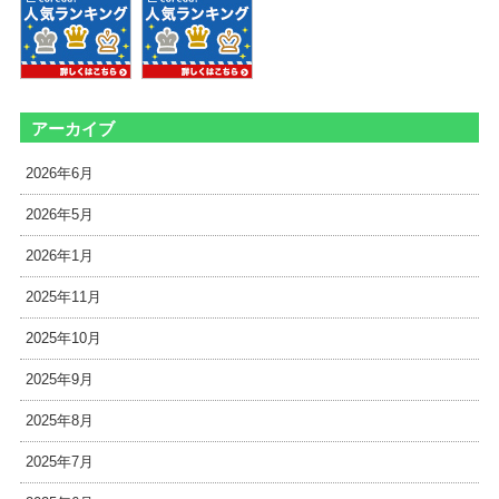
アーカイブ
2026年6月
2026年5月
2026年1月
2025年11月
2025年10月
2025年9月
2025年8月
2025年7月