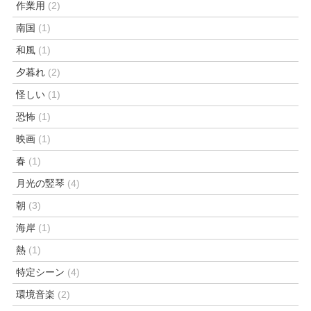
作業用
(2)
南国
(1)
和風
(1)
夕暮れ
(2)
怪しい
(1)
恐怖
(1)
映画
(1)
春
(1)
月光の竪琴
(4)
朝
(3)
海岸
(1)
熱
(1)
特定シーン
(4)
環境音楽
(2)