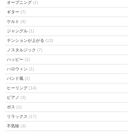
オープニング
(1)
ギター
(7)
ケルト
(4)
ジャングル
(1)
テンションが上がる
(13)
ノスタルジック
(7)
ハッピー
(1)
ハロウィン
(1)
バンド風
(2)
ヒーリング
(14)
ピアノ
(3)
ボス
(1)
リラックス
(17)
不気味
(3)