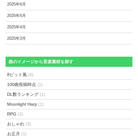
2025年6月
2025年5月
2025年4月
2025年3月
曲のイメージから音楽素材を探す
8ビット風
(6)
100曲投稿時点
(1)
DL数ランキング
(1)
Moonlight Harp
(1)
RPG
(3)
おしゃれ
(3)
お正月
(1)