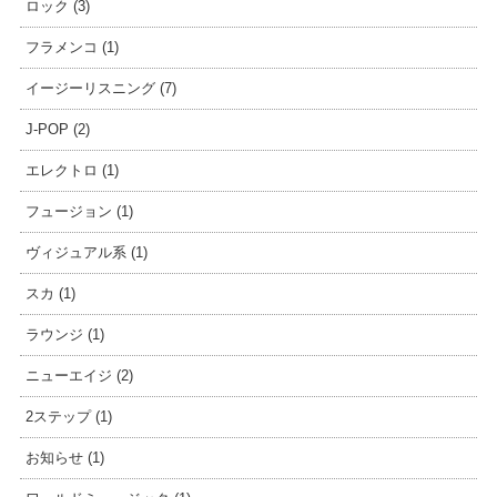
ロック (3)
フラメンコ (1)
イージーリスニング (7)
J-POP (2)
エレクトロ (1)
フュージョン (1)
ヴィジュアル系 (1)
スカ (1)
ラウンジ (1)
ニューエイジ (2)
2ステップ (1)
お知らせ (1)