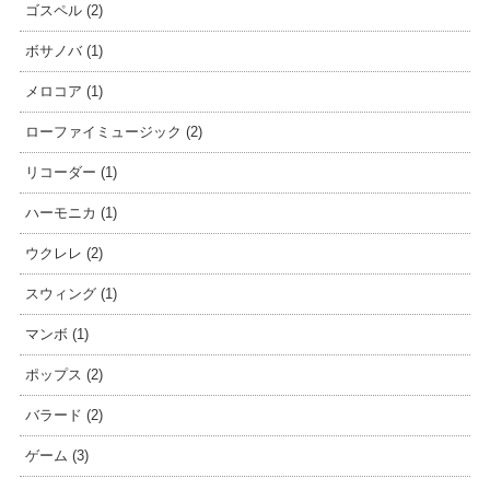
ゴスペル (2)
ボサノバ (1)
メロコア (1)
ローファイミュージック (2)
リコーダー (1)
ハーモニカ (1)
ウクレレ (2)
スウィング (1)
マンボ (1)
ポップス (2)
バラード (2)
ゲーム (3)