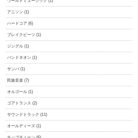
ワールドミュージック (1)
アニソン (1)
ハードコア (6)
ブレイクビーツ (1)
ジングル (1)
バンドネオン (1)
サンバ (1)
民族音楽 (7)
オルゴール (1)
ゴアトランス (2)
サウンドトラック (11)
オールディーズ (1)
チップチューン (6)