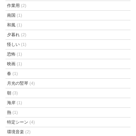
作業用
(2)
南国
(1)
和風
(1)
夕暮れ
(2)
怪しい
(1)
恐怖
(1)
映画
(1)
春
(1)
月光の竪琴
(4)
朝
(3)
海岸
(1)
熱
(1)
特定シーン
(4)
環境音楽
(2)