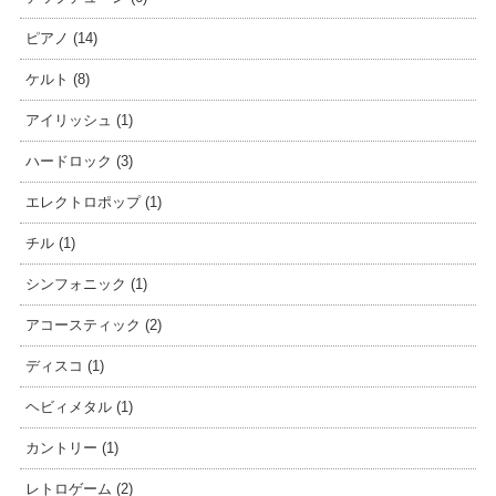
ピアノ (14)
ケルト (8)
アイリッシュ (1)
ハードロック (3)
エレクトロポップ (1)
チル (1)
シンフォニック (1)
アコースティック (2)
ディスコ (1)
ヘビィメタル (1)
カントリー (1)
レトロゲーム (2)