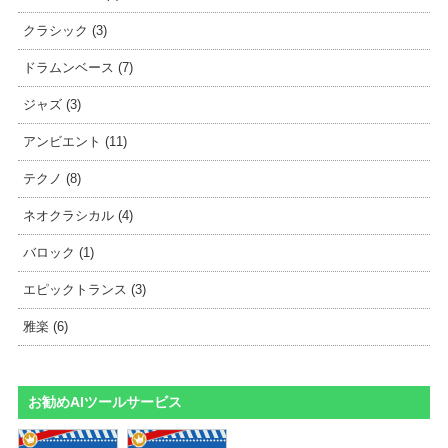
クラシック (3)
ドラムンベース (7)
ジャズ (3)
アンビエント (11)
テクノ (8)
ネオクラシカル (4)
バロック (1)
エピックトランス (3)
雅楽 (6)
お勧めAIツールサービス