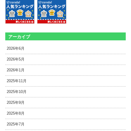
アーカイブ
2026年6月
2026年5月
2026年1月
2025年11月
2025年10月
2025年9月
2025年8月
2025年7月