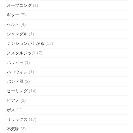
オープニング
(1)
ギター
(7)
ケルト
(4)
ジャングル
(1)
テンションが上がる
(13)
ノスタルジック
(7)
ハッピー
(1)
ハロウィン
(1)
バンド風
(2)
ヒーリング
(14)
ピアノ
(3)
ボス
(1)
リラックス
(17)
不気味
(3)