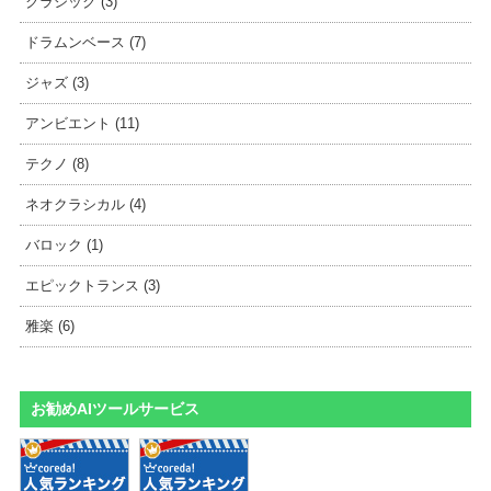
クラシック (3)
ドラムンベース (7)
ジャズ (3)
アンビエント (11)
テクノ (8)
ネオクラシカル (4)
バロック (1)
エピックトランス (3)
雅楽 (6)
お勧めAIツールサービス