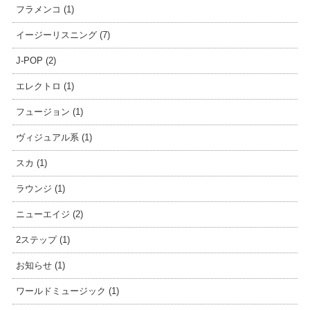
フラメンコ (1)
イージーリスニング (7)
J-POP (2)
エレクトロ (1)
フュージョン (1)
ヴィジュアル系 (1)
スカ (1)
ラウンジ (1)
ニューエイジ (2)
2ステップ (1)
お知らせ (1)
ワールドミュージック (1)