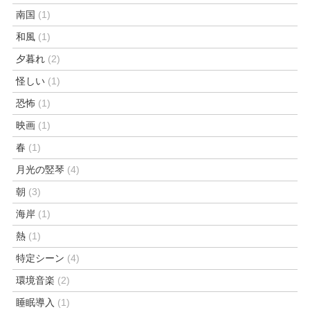
南国
(1)
和風
(1)
夕暮れ
(2)
怪しい
(1)
恐怖
(1)
映画
(1)
春
(1)
月光の竪琴
(4)
朝
(3)
海岸
(1)
熱
(1)
特定シーン
(4)
環境音楽
(2)
睡眠導入
(1)