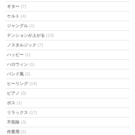
ギター
(7)
ケルト
(4)
ジャングル
(1)
テンションが上がる
(13)
ノスタルジック
(7)
ハッピー
(1)
ハロウィン
(1)
バンド風
(2)
ヒーリング
(14)
ピアノ
(3)
ボス
(1)
リラックス
(17)
不気味
(3)
作業用
(2)