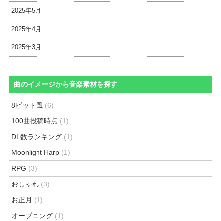
2025年5月
2025年4月
2025年3月
曲のイメージから音楽素材を探す
8ビット風
(6)
100曲投稿時点
(1)
DL数ランキング
(1)
Moonlight Harp
(1)
RPG
(3)
おしゃれ
(3)
お正月
(1)
オープニング
(1)