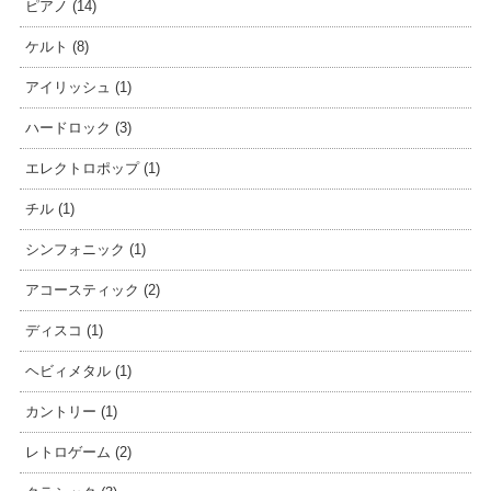
ピアノ (14)
ケルト (8)
アイリッシュ (1)
ハードロック (3)
エレクトロポップ (1)
チル (1)
シンフォニック (1)
アコースティック (2)
ディスコ (1)
ヘビィメタル (1)
カントリー (1)
レトロゲーム (2)