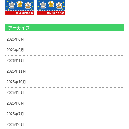
アーカイブ
2026年6月
2026年5月
2026年1月
2025年11月
2025年10月
2025年9月
2025年8月
2025年7月
2025年6月