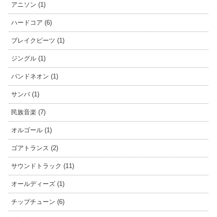
アニソン (1)
ハードコア (6)
ブレイクビーツ (1)
ジングル (1)
バンドネオン (1)
サンバ (1)
民族音楽 (7)
オルゴール (1)
ゴアトランス (2)
サウンドトラック (11)
オールディーズ (1)
チップチューン (6)