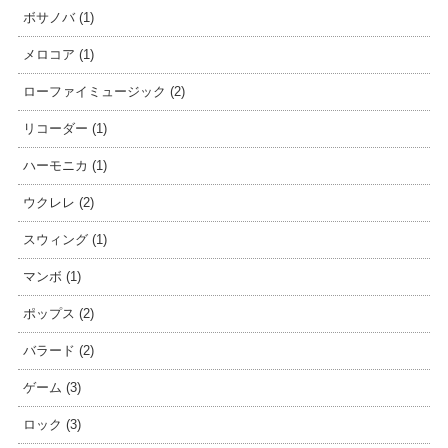
ボサノバ (1)
メロコア (1)
ローファイミュージック (2)
リコーダー (1)
ハーモニカ (1)
ウクレレ (2)
スウィング (1)
マンボ (1)
ポップス (2)
バラード (2)
ゲーム (3)
ロック (3)