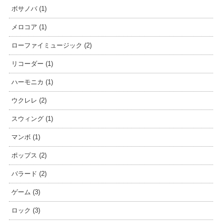
ボサノバ (1)
メロコア (1)
ローファイミュージック (2)
リコーダー (1)
ハーモニカ (1)
ウクレレ (2)
スウィング (1)
マンボ (1)
ポップス (2)
バラード (2)
ゲーム (3)
ロック (3)