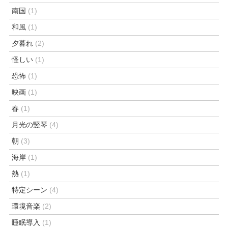
南国
(1)
和風
(1)
夕暮れ
(2)
怪しい
(1)
恐怖
(1)
映画
(1)
春
(1)
月光の竪琴
(4)
朝
(3)
海岸
(1)
熱
(1)
特定シーン
(4)
環境音楽
(2)
睡眠導入
(1)