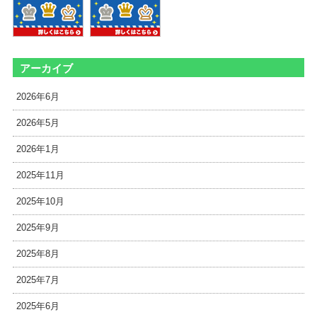
アーカイブ
2026年6月
2026年5月
2026年1月
2025年11月
2025年10月
2025年9月
2025年8月
2025年7月
2025年6月