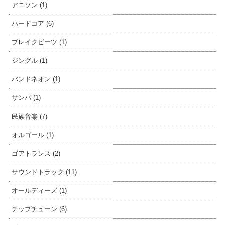
アニソン (1)
ハードコア (6)
ブレイクビーツ (1)
ジングル (1)
バンドネオン (1)
サンバ (1)
民族音楽 (7)
オルゴール (1)
ゴアトランス (2)
サウンドトラック (11)
オールディーズ (1)
チップチューン (6)