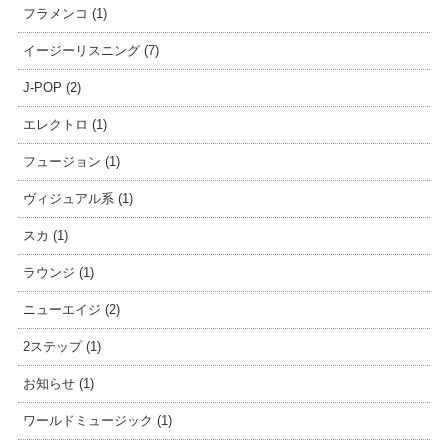
フラメンコ (1)
イージーリスニング (7)
J-POP (2)
エレクトロ (1)
フュージョン (1)
ヴィジュアル系 (1)
スカ (1)
ラウンジ (1)
ニューエイジ (2)
2ステップ (1)
お知らせ (1)
ワールドミュージック (1)