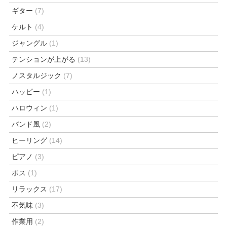
ギター
(7)
ケルト
(4)
ジャングル
(1)
テンションが上がる
(13)
ノスタルジック
(7)
ハッピー
(1)
ハロウィン
(1)
バンド風
(2)
ヒーリング
(14)
ピアノ
(3)
ボス
(1)
リラックス
(17)
不気味
(3)
作業用
(2)