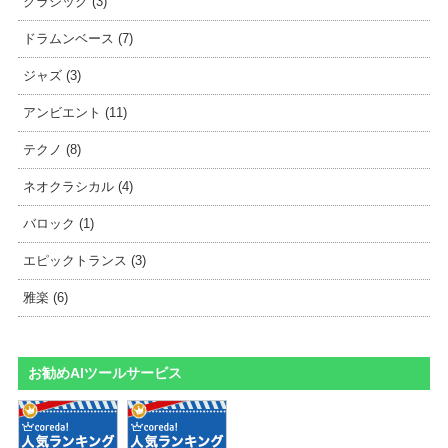
クラシック (3)
ドラムンベース (7)
ジャズ (3)
アンビエント (11)
テクノ (8)
ネオクラシカル (4)
バロック (1)
エピックトランス (3)
雅楽 (6)
お勧めAIツールサービス