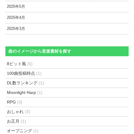
2025年5月
2025年4月
2025年3月
曲のイメージから音楽素材を探す
8ビット風
(6)
100曲投稿時点
(1)
DL数ランキング
(1)
Moonlight Harp
(1)
RPG
(3)
おしゃれ
(3)
お正月
(1)
オープニング
(1)