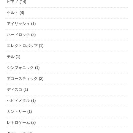
ピアノ (14)
ケルト (8)
アイリッシュ (1)
ハードロック (3)
エレクトロポップ (1)
チル (1)
シンフォニック (1)
アコースティック (2)
ディスコ (1)
ヘビィメタル (1)
カントリー (1)
レトロゲーム (2)